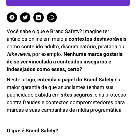
Você sabe o que é Brand Safety? Imagine ter
anúncios online em meio a
contextos desfavoráveis
como conteúdo adulto, discriminatório, pirataria ou
fake news
, por exemplo.
Nenhuma marca gostaria
de se ver vinculada a conteúdos inseguros e
indesejados como esses, certo?
Neste artigo,
entenda o papel do Brand Safety
na
maior garantia de que anunciantes tenham sua
publicidade exibida em
sites seguros
, e na proteção
contra fraudes e contextos comprometedores para
marcas e suas campanhas de mídia programática.
O que é Brand Safety?