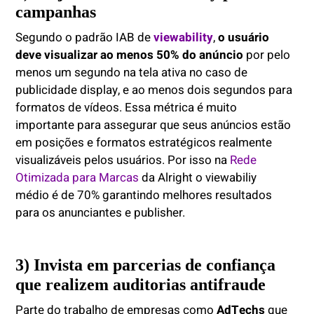
campanhas
Segundo o padrão IAB de
viewability
,
o usuário
deve visualizar ao menos 50% do anúncio
por pelo
menos um segundo na tela ativa no caso de
publicidade display, e ao menos dois segundos para
formatos de vídeos. Essa métrica é muito
importante para assegurar que seus anúncios estão
em posições e formatos estratégicos realmente
visualizáveis pelos usuários. Por isso na
Rede
Otimizada para Marcas
da Alright o viewabiliy
médio é de 70% garantindo melhores resultados
para os anunciantes e publisher.
3) Invista em parcerias de confiança
que realizem auditorias antifraude
Parte do trabalho de empresas como
AdTechs
que