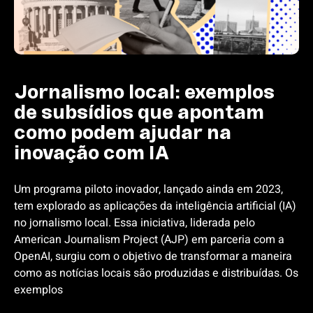
Jornalismo local: exemplos
de subsídios que apontam
como podem ajudar na
inovação com IA
Um programa piloto inovador, lançado ainda em 2023,
tem explorado as aplicações da inteligência artificial (IA)
no jornalismo local. Essa iniciativa, liderada pelo
American Journalism Project (AJP) em parceria com a
OpenAI, surgiu com o objetivo de transformar a maneira
como as notícias locais são produzidas e distribuídas. Os
exemplos