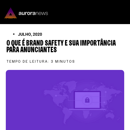
JULHO, 2020
O QUE É BRAND SAFETY E SUA IMPORTÂNCIA
PARA ANUNCIANTES
TEMPO DE LEITURA:
3
MINUTOS