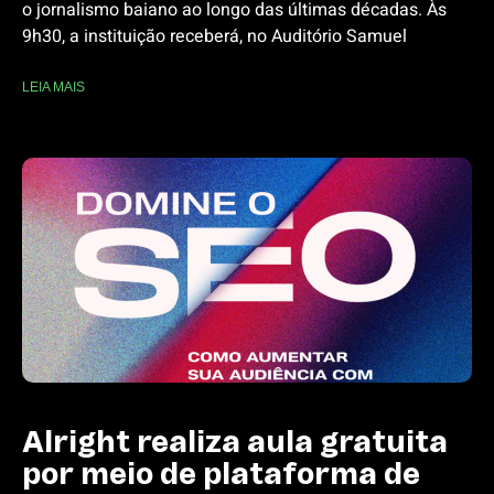
o jornalismo baiano ao longo das últimas décadas. Às
9h30, a instituição receberá, no Auditório Samuel
LEIA MAIS
Alright realiza aula gratuita
por meio de plataforma de