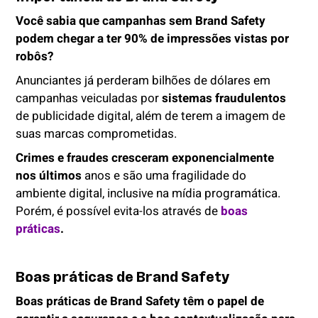
Você sabia que campanhas sem Brand Safety
podem chegar a ter 90% de impressões vistas por
robôs?
Anunciantes já perderam bilhões de dólares em
campanhas veiculadas por
sistemas fraudulentos
de publicidade digital, além de terem a imagem de
suas marcas comprometidas.
Crimes e fraudes cresceram exponencialmente
nos últimos
anos e são uma fragilidade do
ambiente digital, inclusive na mídia programática.
Porém, é possível evita-los através de
boas
práticas
.
Boas práticas de Brand Safety
Boas práticas de Brand Safety
têm o papel de