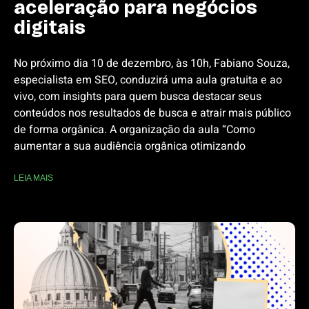
aceleração para negócios
digitais
No próximo dia 10 de dezembro, às 10h, Fabiano Souza,
especialista em SEO, conduzirá uma aula gratuita e ao
vivo, com insights para quem busca destacar seus
conteúdos nos resultados de busca e atrair mais público
de forma orgânica. A organização da aula “Como
aumentar a sua audiência orgânica otimizando
LEIA MAIS