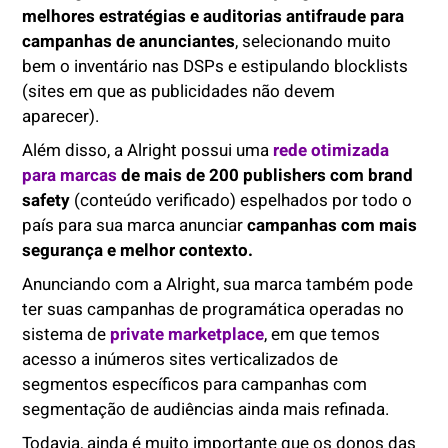
melhores estratégias e auditorias antifraude para
campanhas de anunciantes
, selecionando muito
bem o inventário nas DSPs e estipulando blocklists
(sites em que as publicidades não devem
aparecer).
Além disso, a Alright possui uma
rede otimizada
para marcas
de mais de 200 publishers com brand
safety
(conteúdo verificado) espelhados por todo o
país para sua marca anunciar
campanhas com mais
segurança e melhor contexto.
Anunciando com a Alright, sua marca também pode
ter suas campanhas de programática operadas no
sistema de
private marketplace
, em que temos
acesso a inúmeros sites verticalizados de
segmentos específicos para campanhas com
segmentação de audiências ainda mais refinada.
Todavia, ainda é muito importante que os donos das