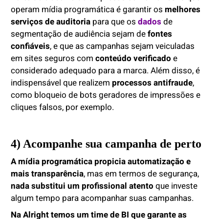
operam mídia programática é garantir os
melhores
serviços de auditoria
para que os
dados
de
segmentação de audiência sejam de
fontes
confiáveis
, e que as campanhas sejam veiculadas
em sites seguros com
conteúdo verificado
e
considerado adequado para a marca. Além disso, é
indispensável que realizem
processos antifraude
,
como bloqueio de bots geradores de impressões e
cliques falsos, por exemplo.
4) Acompanhe
sua
campanha de perto
A mídia programática propicia automatização e
mais transparência
, mas em termos de segurança,
nada substitui um profissional atento
que investe
algum tempo para acompanhar suas campanhas.
Na Alright temos um time de BI que garante as