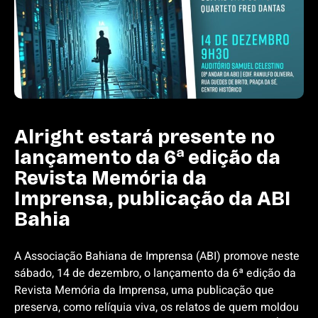
Alright estará presente no
lançamento da 6ª edição da
Revista Memória da
Imprensa, publicação da ABI
Bahia
A Associação Bahiana de Imprensa (ABI) promove neste
sábado, 14 de dezembro, o lançamento da 6ª edição da
Revista Memória da Imprensa, uma publicação que
preserva, como relíquia viva, os relatos de quem moldou