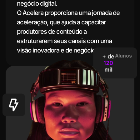
negócio digital.
O Acelera proporciona uma jornada de
aceleração, que ajuda a capacitar
produtores de conteúdo a
estruturarem seus canais com uma
visão inovadora e de negócios.
Alunos
+ de
120
mil