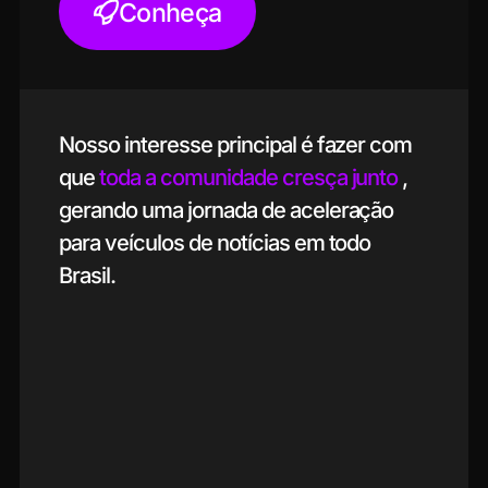
Conheça
Nosso interesse principal é fazer com
que
toda a comunidade cresça junto
,
gerando uma jornada de aceleração
para veículos de notícias em todo
Brasil.