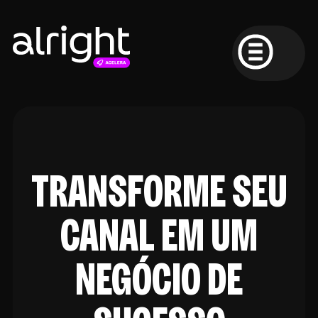
TRANSFORME SEU
CANAL EM UM
NEGÓCIO DE