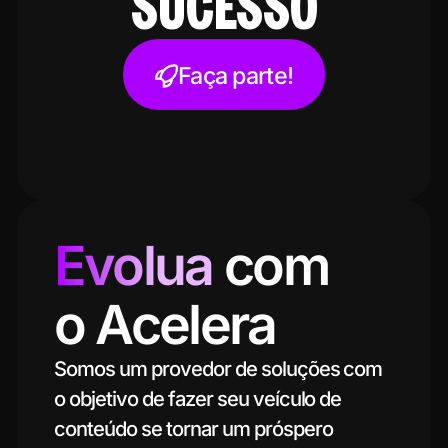
SUCESSO
Faça parte!
Evolua
com
o Acelera
Somos um provedor de soluções com
o objetivo de fazer seu veículo de
conteúdo se tornar um próspero