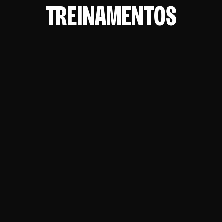
TREINAMENTOS