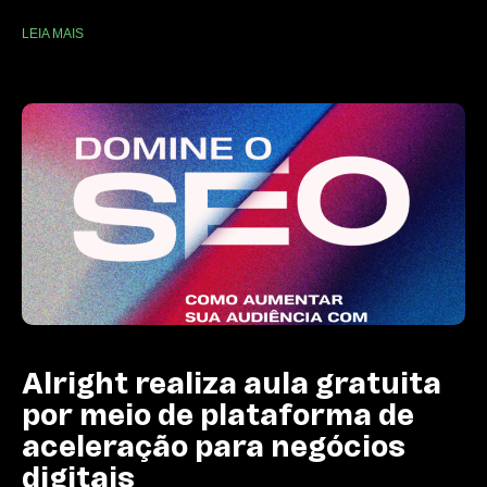
LEIA MAIS
Alright realiza aula gratuita
por meio de plataforma de
aceleração para negócios
digitais