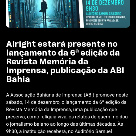
Alright estará presente no
lançamento da 6ª edição da
Revista Memória da
Imprensa, publicação da ABI
Bahia
A Associação Bahiana de Imprensa (ABI) promove neste
sábado, 14 de dezembro, o lançamento da 6ª edição da
Revista Memória da Imprensa, uma publicação que
preserva, como relíquia viva, os relatos de quem moldou
o jornalismo baiano ao longo das últimas décadas. Às
9h30, a instituição receberá, no Auditório Samuel