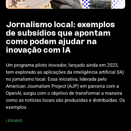
Jornalismo local: exemplos
de subsídios que apontam
como podem ajudar na
inovação com IA
Um programa piloto inovador, lançado ainda em 2023,
tem explorado as aplicações da inteligência artificial (IA)
no jornalismo local. Essa iniciativa, liderada pelo
American Journalism Project (AJP) em parceria com a
OpenAI, surgiu com o objetivo de transformar a maneira
como as notícias locais são produzidas e distribuídas. Os
exemplos
LEIA MAIS