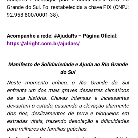
Grande do Sul. Foi restabelecida a chave PIX (CNPJ:
92.958.800/0001-38).
Acompanhe a rede: #AjudaRs – Página Oficial:
https://alright.com.br/ajudars/
Manifesto de Solidariedade e Ajuda ao Rio Grande
do Sul
Neste momento crítico, o Rio Grande do Sul
enfrenta um dos mais graves desastres climáticos
de sua história. Chuvas intensas e incessantes
devastam o estado, causando a elevação alarmante
dos rios, deslizamentos de terra e bloqueios em
estradas vitais, trazendo desolação e dificuldades
para milhares de famílias gaúchas.