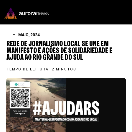
MAIO, 2024
REDE DE JORNALISMO LOCAL SE UNE EM
MANIFESTO E AÇÕES DE SOLIDARIEDADE E
AJUDA AO RIO GRANDE DO SUL
TEMPO DE LEITURA:
2
MINUTOS