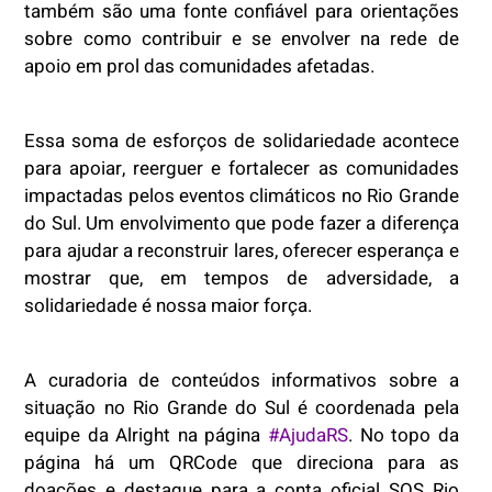
também são uma fonte confiável para orientações
sobre como contribuir e se envolver na rede de
apoio em prol das comunidades afetadas.
Essa soma de esforços de solidariedade acontece
para apoiar, reerguer e fortalecer as comunidades
impactadas pelos eventos climáticos no Rio Grande
do Sul. Um envolvimento que pode fazer a diferença
para ajudar a reconstruir lares, oferecer esperança e
mostrar que, em tempos de adversidade, a
solidariedade é nossa maior força.
A curadoria de conteúdos informativos sobre a
situação no Rio Grande do Sul é coordenada pela
equipe da Alright na página
#AjudaRS
. No topo da
página há um QRCode que direciona para as
doações e destaque para a conta oficial SOS Rio