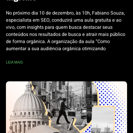
No próximo dia 10 de dezembro, às 10h, Fabiano Souza,
especialista em SEO, conduzirá uma aula gratuita e ao
vivo, com insights para quem busca destacar seus
conteúdos nos resultados de busca e atrair mais público
de forma orgânica. A organização da aula “Como
aumentar a sua audiência orgânica otimizando
LEIA MAIS