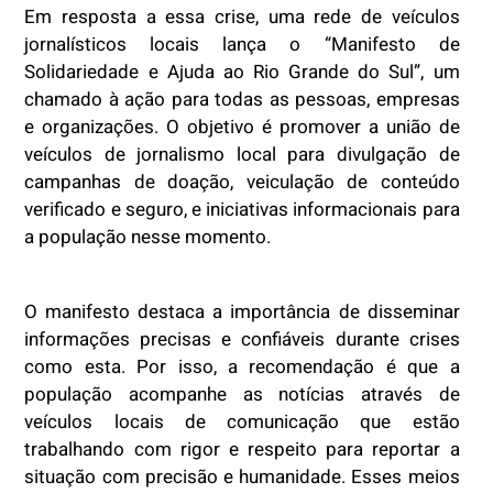
Em resposta a essa crise, uma rede de veículos
jornalísticos locais lança o “Manifesto de
Solidariedade e Ajuda ao Rio Grande do Sul”, um
chamado à ação para todas as pessoas, empresas
e organizações. O objetivo é promover a união de
veículos de jornalismo local para divulgação de
campanhas de doação, veiculação de conteúdo
verificado e seguro, e iniciativas informacionais para
a população nesse momento.
O manifesto destaca a importância de disseminar
informações precisas e confiáveis durante crises
como esta. Por isso, a recomendação é que a
população acompanhe as notícias através de
veículos locais de comunicação que estão
trabalhando com rigor e respeito para reportar a
situação com precisão e humanidade. Esses meios