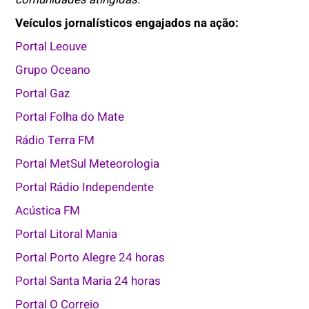
Veículos jornalísticos engajados na ação:
Portal Leouve
Grupo Oceano
Portal Gaz
Portal Folha do Mate
Rádio Terra FM
Portal MetSul Meteorologia
Portal Rádio Independente
Acústica FM
Portal Litoral Mania
Portal Porto Alegre 24 horas
Portal Santa Maria 24 horas
Portal O Correio