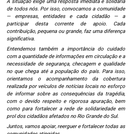
A situação exige uma resposta imediata e solidária
de todos nós. Por isso, convocamos a comunidade
— empresas, entidades e cada cidadão — a
participar desta corrente de apoio. Cada
contribuição, pequena ou grande, faz uma diferença
significativa.
Entendemos também a importância do cuidado
com a quantidade de informações em circulação e a
necessidade de segurança, checagem e qualidade
no que chega até a população do país. Para isso,
orientamos o acompanhamento da cobertura
realizada por veículos de notícias locais no esforço
de informar sobre as consequências da tragédia,
com o devido respeito e rigorosa apuração, bem
como para fortalecer a rede de solidariedade em
prol dos cidadãos afetados no Rio Grande do Sul.
Juntos, vamos apoiar, reerguer e fortalecer todas as
comunidades atingidas.