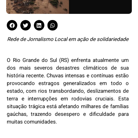
Rede de Jornalismo Local em ação de solidariedade
O Rio Grande do Sul (RS) enfrenta atualmente um
dos mais severos desastres climáticos de sua
história recente. Chuvas intensas e contínuas estão
provocando estragos generalizados em todo o
estado, com rios transbordando, deslizamentos de
terra e interrupções em rodovias cruciais. Esta
situação trágica está afetando milhares de famílias
gaúchas, trazendo desespero e dificuldade para
muitas comunidades.