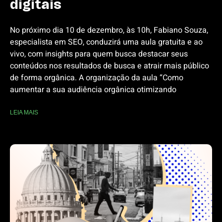
digitais
No próximo dia 10 de dezembro, às 10h, Fabiano Souza,
especialista em SEO, conduzirá uma aula gratuita e ao
vivo, com insights para quem busca destacar seus
conteúdos nos resultados de busca e atrair mais público
de forma orgânica. A organização da aula “Como
aumentar a sua audiência orgânica otimizando
LEIA MAIS