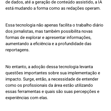
de dados, até a geração de conteúdo assistido, a IA
está mudando a forma como as redações operam.
Essa tecnologia não apenas facilita o trabalho diário
dos jornalistas, mas também possibilita novas
formas de explorar e apresentar informações,
aumentando a eficiência e a profundidade das
reportagens.
No entanto, a adoção dessa tecnologia levanta
questões importantes sobre sua implementação e
impacto. Surge, então, a necessidade de entender
como os profissionais da área estão utilizando
essas ferramentas e quais são suas percepções e
experiências com elas.