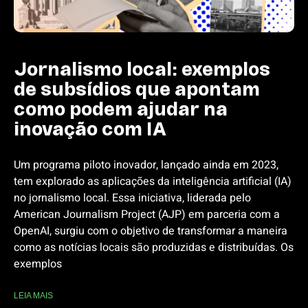
Jornalismo local: exemplos
de subsídios que apontam
como podem ajudar na
inovação com IA
Um programa piloto inovador, lançado ainda em 2023,
tem explorado as aplicações da inteligência artificial (IA)
no jornalismo local. Essa iniciativa, liderada pelo
American Journalism Project (AJP) em parceria com a
OpenAI, surgiu com o objetivo de transformar a maneira
como as notícias locais são produzidas e distribuídas. Os
exemplos
LEIA MAIS