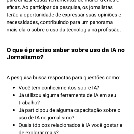
eficaz. Ao participar da pesquisa, os jornalistas
terão a oportunidade de expressar suas opiniões e
necessidades, contribuindo para um panorama
mais claro sobre o uso da tecnologia na profissão.
O que é preciso saber sobre uso da IA no
Jornalismo?
A pesquisa busca respostas para questões como:
Você tem conhecimentos sobre IA?
Já utilizou alguma ferramenta de IA em seu
trabalho?
Já participou de alguma capacitação sobre o
uso de IA no jornalismo?
Quais tópicos relacionados à IA você gostaria
de explorar mais?