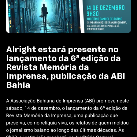
Alright estará presente no
lançamento da 6ª edição da
Revista Memória da
Imprensa, publicação da ABI
Bahia
A Associação Bahiana de Imprensa (ABI) promove neste
sábado, 14 de dezembro, o lançamento da 6ª edição da
Revista Memória da Imprensa, uma publicação que
preserva, como relíquia viva, os relatos de quem moldou
o jornalismo baiano ao longo das últimas décadas. Às