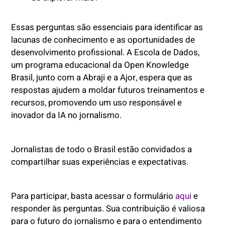
Essas perguntas são essenciais para identificar as
lacunas de conhecimento e as oportunidades de
desenvolvimento profissional. A Escola de Dados,
um programa educacional da Open Knowledge
Brasil, junto com a Abraji e a Ajor, espera que as
respostas ajudem a moldar futuros treinamentos e
recursos, promovendo um uso responsável e
inovador da IA no jornalismo.
Jornalistas de todo o Brasil estão convidados a
compartilhar suas experiências e expectativas.
Para participar, basta acessar o formulário
aqui
e
responder às perguntas. Sua contribuição é valiosa
para o futuro do jornalismo e para o entendimento