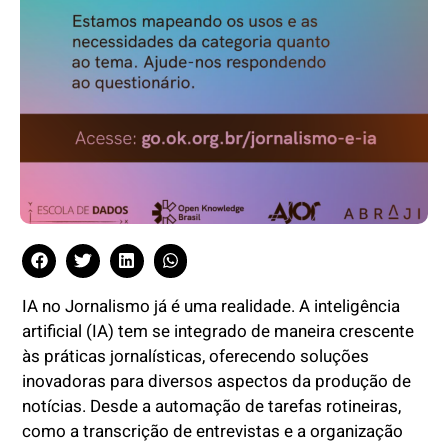
IA no Jornalismo já é uma realidade. A inteligência
artificial (IA) tem se integrado de maneira crescente
às práticas jornalísticas, oferecendo soluções
inovadoras para diversos aspectos da produção de
notícias. Desde a automação de tarefas rotineiras,
como a transcrição de entrevistas e a organização