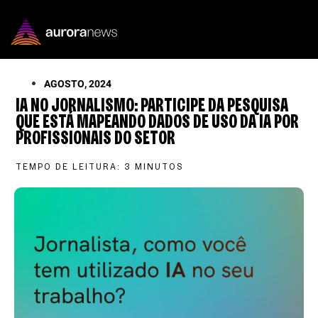
AGOSTO, 2024
IA NO JORNALISMO: PARTICIPE DA PESQUISA
QUE ESTÁ MAPEANDO DADOS DE USO DA IA POR
PROFISSIONAIS DO SETOR
TEMPO DE LEITURA:
3
MINUTOS