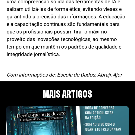
uma compreensão sólida das ferramentas de IA e
saibam utilizá-las de forma ética, evitando vieses e
garantindo a precisão das informações. A educação
e a capacitação contínuas são fundamentais para
que os profissionais possam tirar o máximo
proveito das inovações tecnológicas, ao mesmo
tempo em que mantêm os padrões de qualidade e
integridade jornalística.
Com informações de: Escola de Dados, Abraji, Ajor
MAIS ARTIGOS