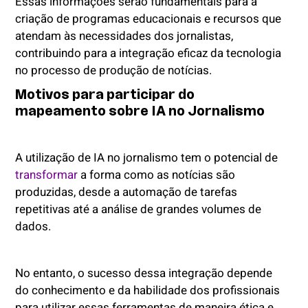
Essas informações serão fundamentais para a
criação de programas educacionais e recursos que
atendam às necessidades dos jornalistas,
contribuindo para a integração eficaz da tecnologia
no processo de produção de notícias.
Motivos para participar do
mapeamento sobre IA no Jornalismo
A utilização de IA no jornalismo tem o potencial de
transformar
a forma como as notícias são
produzidas, desde a automação de tarefas
repetitivas até a análise de grandes volumes de
dados.
No entanto, o sucesso dessa integração depende
do conhecimento e da habilidade dos profissionais
para utilizar essas ferramentas de maneira ética e