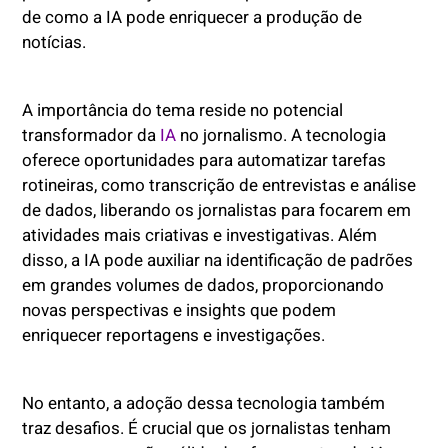
de como a IA pode enriquecer a produção de
notícias.
A importância do tema reside no potencial
transformador da
IA
no jornalismo. A tecnologia
oferece oportunidades para automatizar tarefas
rotineiras, como transcrição de entrevistas e análise
de dados, liberando os jornalistas para focarem em
atividades mais criativas e investigativas. Além
disso, a IA pode auxiliar na identificação de padrões
em grandes volumes de dados, proporcionando
novas perspectivas e insights que podem
enriquecer reportagens e investigações.
No entanto, a adoção dessa tecnologia também
traz desafios. É crucial que os jornalistas tenham