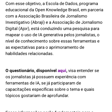
Com esse objetivo, a Escola de Dados, programa
educacional da Open Knowledge Brasil, em parceria
com a Associação Brasileira de Jornalismo
Investigativo (Abraji) e a Associação de Jornalismo
Digital (Ajor), está conduzindo uma pesquisa para
mapear o uso de IA generativa pelos jornalistas, o
nível de conhecimento sobre essas ferramentas e
as expectativas para o aprimoramento de
habilidades relacionadas.
O questionário, disponível
aqui
,
visa entender se
os jornalistas já possuem experiência com
ferramentas de IA, se já participaram de
capacitações específicas sobre o tema e quais
tópicos gostariam de aprofundar.