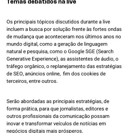
Temas debatidos na live
Os principais tópicos discutidos durante a live
incluem a busca por solução frente às fortes ondas
de mudança que aconteceram nos últimos anos no
mundo digital, como a geração de linguagem
natural e pesquisa, como o Google SGE (Search
Generative Experience), as assistentes de áudio, o
tráfego orgânico, o replanejamento das estratégias
de SEO, anúncios online, fim dos cookies de
terceiros, entre outros.
Serão abordadas as principais estratégias, de
forma prática, para que jornalistas, editores e
outros profissionais da comunicação possam
inovar e transformar veículos de notícias em
negócios digitais mais prósperos.