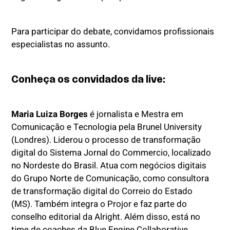
Para participar do debate, convidamos profissionais
especialistas no assunto.
Conheça os convidados da live:
Maria Luiza Borges
é jornalista e Mestra em
Comunicação e Tecnologia pela Brunel University
(Londres). Liderou o processo de transformação
digital do Sistema Jornal do Commercio, localizado
no Nordeste do Brasil. Atua com negócios digitais
do Grupo Norte de Comunicação, como consultora
de transformação digital do Correio do Estado
(MS). Também integra o Projor e faz parte do
conselho editorial da Alright. Além disso, está no
time de coaches da Blue Engine Collaborative,