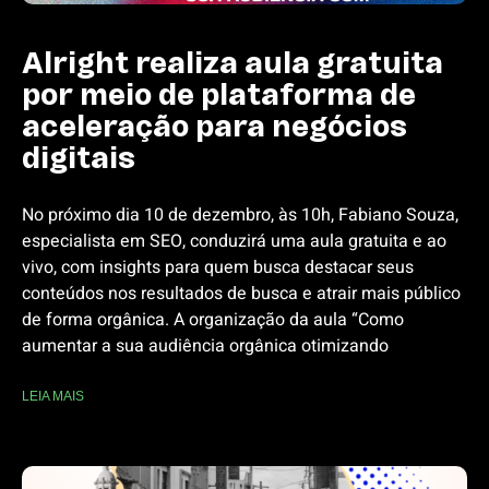
Alright realiza aula gratuita
por meio de plataforma de
aceleração para negócios
digitais
No próximo dia 10 de dezembro, às 10h, Fabiano Souza,
especialista em SEO, conduzirá uma aula gratuita e ao
vivo, com insights para quem busca destacar seus
conteúdos nos resultados de busca e atrair mais público
de forma orgânica. A organização da aula “Como
aumentar a sua audiência orgânica otimizando
LEIA MAIS