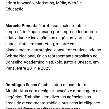
adora Inovação, Marketing, Mídia, Web3 e
Educação.
Marcelo Pimenta
é professor, palestrante e
empresário é apaixonado por empreendedorismo,
criatividade e inovação nos negócios. Jornalista,
especialista em marketing, mestre em
planejamento estratégico, consultor credenciado ao
Sebrae Nacional, único representante brasileiro no
Conselho Acadêmico NetExplo, junto a Unesco, em
Paris, entre 2014 e 2023.
Domingos Secco
é publicitário e fundador da
Alright. Atua com design, inovação e modelagem de
negócios. Trabalhou em diversas agências nas
áreas de atendimento, mídia e business intelligence.