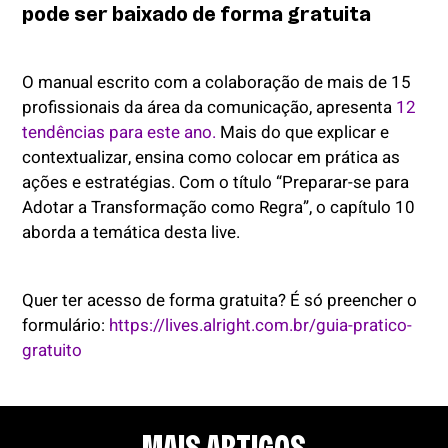
pode ser baixado de forma gratuita
O manual escrito com a colaboração de mais de 15
profissionais da área da comunicação,
apresenta
12
tendências para este ano.
Mais do que explicar e
contextualizar, ensina como colocar em prática as
ações e estratégias. Com o título “Preparar-se para
Adotar a Transformação como Regra”, o capítulo 10
aborda a temática desta live.
Quer ter acesso de forma gratuita? É só preencher o
formulário:
https://lives.alright.com.br/guia-pratico-
gratuito
MAIS ARTIGOS