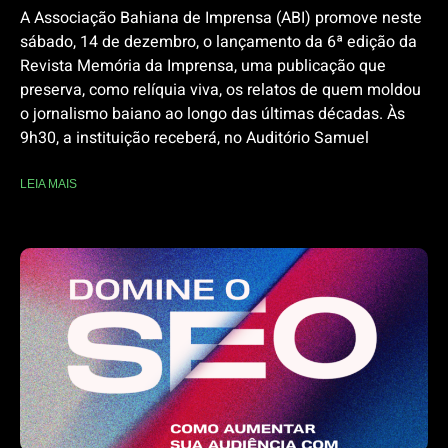
A Associação Bahiana de Imprensa (ABI) promove neste
sábado, 14 de dezembro, o lançamento da 6ª edição da
Revista Memória da Imprensa, uma publicação que
preserva, como relíquia viva, os relatos de quem moldou
o jornalismo baiano ao longo das últimas décadas. Às
9h30, a instituição receberá, no Auditório Samuel
LEIA MAIS