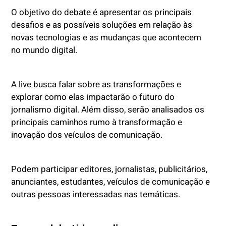
O objetivo do debate é apresentar os principais
desafios e as possíveis soluções em relação às
novas tecnologias e as mudanças que acontecem
no mundo digital.
A live busca falar sobre as transformações e
explorar como elas impactarão o futuro do
jornalismo digital. Além disso, serão analisados os
principais caminhos rumo à transformação e
inovação dos veículos de comunicação.
Podem participar editores, jornalistas, publicitários,
anunciantes, estudantes,
veículos de comunicação e
outras pessoas interessadas nas temáticas.