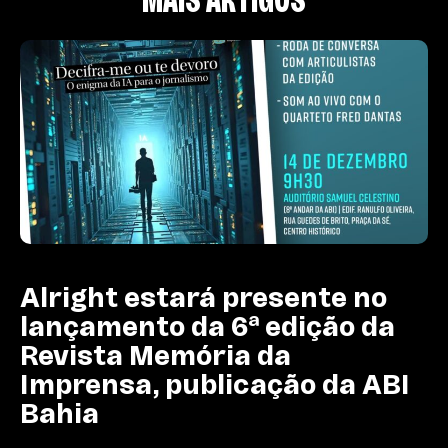
Alright estará presente no
lançamento da 6ª edição da
Revista Memória da
Imprensa, publicação da ABI
Bahia