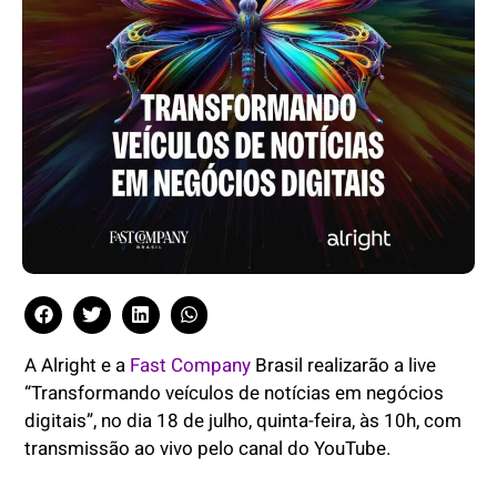
A Alright e a
Fast Company
Brasil realizarão a live
“Transformando veículos de notícias em negócios
digitais”, no dia 18 de julho, quinta-feira, às 10h, com
transmissão ao vivo pelo canal do YouTube.