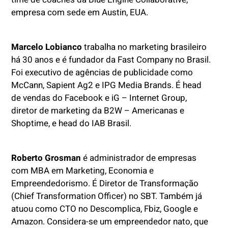
empresa com sede em Austin, EUA.
Marcelo Lobianco
trabalha no marketing brasileiro
há 30 anos e é fundador da Fast Company no Brasil.
Foi executivo de agências de publicidade como
McCann, Sapient Ag2 e IPG Media Brands. É head
de vendas do Facebook e iG – Internet Group,
diretor de marketing da B2W – Americanas e
Shoptime, e head do IAB Brasil.
Roberto Grosman
é administrador de empresas
com MBA em Marketing, Economia e
Empreendedorismo. É Diretor de Transformação
(Chief Transformation Officer) no SBT. Também já
atuou como CTO no Descomplica, Fbiz, Google e
Amazon. Considera-se um empreendedor nato, que