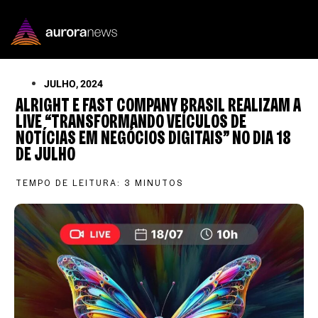
JULHO, 2024
ALRIGHT E FAST COMPANY BRASIL REALIZAM A
LIVE “TRANSFORMANDO VEÍCULOS DE
NOTÍCIAS EM NEGÓCIOS DIGITAIS” NO DIA 18
DE JULHO
TEMPO DE LEITURA:
3
MINUTOS