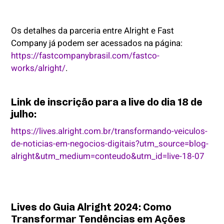
Os detalhes da parceria entre Alright e Fast
Company já podem ser acessados na página:
https://fastcompanybrasil.com/fastco-
works/alright/
.
Link de inscrição para a live do dia 18 de
julho:
https://lives.alright.com.br/transformando-veiculos-
de-noticias-em-negocios-digitais?utm_source=blog-
alright&utm_medium=conteudo&utm_id=live-18-07
Lives do Guia Alright 2024: Como
Transformar Tendências em Ações