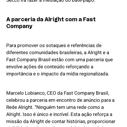
Secco irá fazer a mediação do bate-papo.
A parceria da Alright com a Fast
Company
Para promover os sotaques e referências de
diferentes comunidades brasileiras, a Alright e a
Fast Company Brasil estão com uma parceria que
envolve ações de conteúdo reforçando a
importância e o impacto da mídia regionalizada.
Marcelo Lobianco, CEO da Fast Company Brasil,
celebrou a parceria em encontro de anúncio para a
Rede Alright. “Ninguém tem uma rede como a
Alright. Isso é único e incrível. Esta ação reforça a
missão da Alright de contar histórias, proporcionar