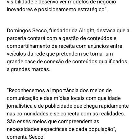
visibilidade e desenvolver modelos de negócio
inovadores e posicionamento estratégico”.
Domingos Secco, fundador da Alright, destaca que a
parceria contará com a gestão de conteúdos e
compartilhamento de receita com anúncios entre
veículos da rede que pretendem se tornar um
grande case de conexão de conteúdos qualificados
a grandes marcas.
“Reconhecemos a importância dos meios de
comunicação e das mídias locais com qualidade
jornalística e de publicidade que chega rapidamente
nas comunidades e se conecta com as realidades.
São esses meios que compreendem as
necessidades específicas de cada população”,
comenta Secco.