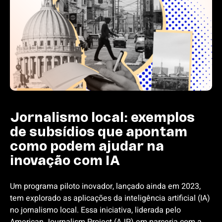
Jornalismo local: exemplos
de subsídios que apontam
como podem ajudar na
inovação com IA
Um programa piloto inovador, lançado ainda em 2023,
tem explorado as aplicações da inteligência artificial (IA)
no jornalismo local. Essa iniciativa, liderada pelo
American Journalism Project (AJP) em parceria com a