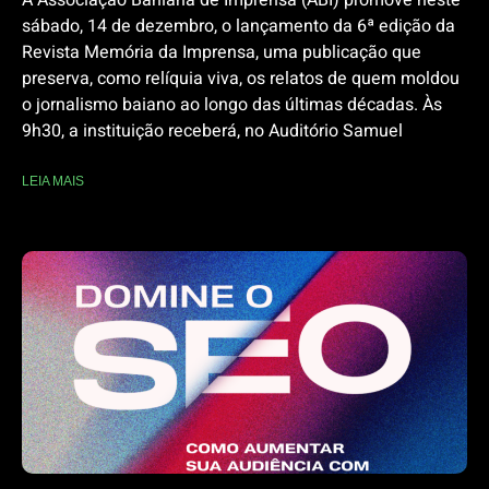
sábado, 14 de dezembro, o lançamento da 6ª edição da
Revista Memória da Imprensa, uma publicação que
preserva, como relíquia viva, os relatos de quem moldou
o jornalismo baiano ao longo das últimas décadas. Às
9h30, a instituição receberá, no Auditório Samuel
LEIA MAIS