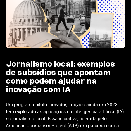
Jornalismo local: exemplos
de subsídios que apontam
como podem ajudar na
inovação com IA
Um programa piloto inovador, lançado ainda em 2023,
tem explorado as aplicações da inteligência artificial (IA)
no jornalismo local. Essa iniciativa, liderada pelo
American Journalism Project (AJP) em parceria com a