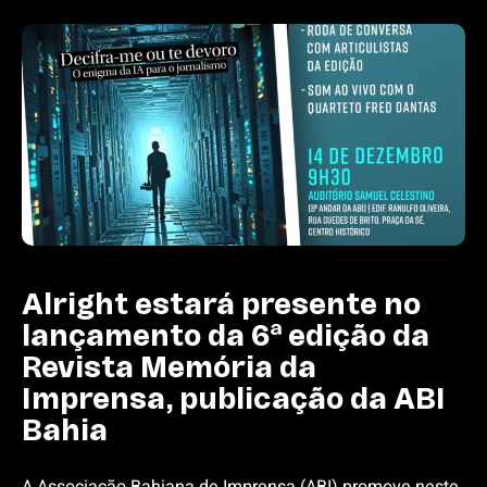
Alright estará presente no
lançamento da 6ª edição da
Revista Memória da
Imprensa, publicação da ABI
Bahia
A Associação Bahiana de Imprensa (ABI) promove neste