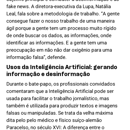
fake news. A diretora-executiva da Lupa, Natália
Leal, fala sobre a metodologia de trabalho. “A gente
consegue fazer o nosso trabalho de uma maneira
ágil porque a gente tem um processo muito rígido
de onde buscar os dados, as informações, onde
identificar as informações. E a gente tem uma
preocupação em não não dar oxigênio para uma
informação falsa”, defende.
Usos da Inteligência Artificial: gerando
informação e desinformação
Durante o bate-papo, os profissionais convidados
comentaram que a Inteligência Artificial pode ser
usada para facilitar o trabalho jornalístico, mas
também é utilizada para produzir textos e imagens
falsas ou manipuladas. Se trata da velha máxima
dita pelo
pelo médico e físico suíço-alemão
Paracelso, no século XVI: A diferença entre o