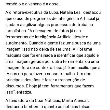
remédio e o veneno é a dose.
A diretora-executiva da Lupa, Natália Leal, destacou
que o uso de programas de Inteligência Artificial já
ajudam a agilizar alguns processos do trabalho
jornalístico. “A checagem de fatos já usa
ferramentas de Inteligência Artificial desde o
surgimento. Quando a gente faz uma busca de uma
imagem, isso não deixa de ser uma IA. Foi uma
máquina que foi ensinada a identificar que aquilo é
uma imagem gerada por outra ferramenta, ou uma
imagem fora de contexto. Isso já é um auxílio que a
IA nos dá para fazer o nosso trabalho. Um dos
principais desafios é fazer a transcrição de
discursos. E hoje já tem ferramentas que fazem
isso”, enfatiza.
A fundadora da Coar Notícias, Marta Alencar,
destacou também o quanto as notícias falsas