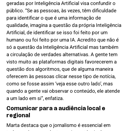
geradas por Inteligência Artificial visa confundir o
público. “Se as pessoas, às vezes, têm dificuldade
para identificar o que é uma informação de
qualidade, imagina a questão da própria Inteligência
Artificial, de identificar se isso foi feito por um
humano ou foi feito por uma IA. Acredito que não é
só a questão da Inteligência Artificial mas também
a circulação de verdades alternativas. A gente tem
visto muito as plataformas digitais favorecerem a
questão dos algoritmos, que de alguma maneira
oferecem às pessoas clicar nesse tipo de notícia,
como se fosse assim ‘veja esse outro lado’, mas
quando a gente vai observar o conteúdo, ele atende
a um lado em si”, enfatiza.
Comunicar para a audiência local e
regional
Marta destaca que o jornalismo é essencial em