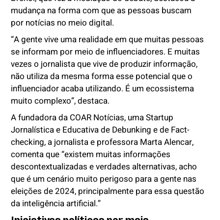
mudança na forma com que as pessoas buscam
por notícias no meio digital.
“A gente vive uma realidade em que muitas pessoas
se informam por meio de influenciadores. E muitas
vezes o jornalista que vive de produzir informação,
não utiliza da mesma forma esse potencial que o
influenciador acaba utilizando. É um ecossistema
muito complexo”, destaca.
A fundadora da COAR Notícias, uma Startup
Jornalística e Educativa de Debunking e de Fact-
checking, a jornalista e professora Marta Alencar,
comenta que “existem muitas informações
descontextualizadas e verdades alternativas, acho
que é um cenário muito perigoso para a gente nas
eleições de 2024, principalmente para essa questão
da inteligência artificial.”