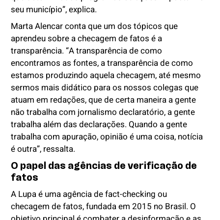
seu município”, explica.
Marta Alencar conta que um dos tópicos que
aprendeu sobre a checagem de fatos é a
transparência. “A transparência de como
encontramos as fontes, a transparência de como
estamos produzindo aquela checagem, até mesmo
sermos mais didático para os nossos colegas que
atuam em redações, que de certa maneira a gente
não trabalha com jornalismo declaratório, a gente
trabalha além das declarações. Quando a gente
trabalha com apuração, opinião é uma coisa, notícia
é outra”, ressalta.
O papel das agências de verificação de
fatos
A Lupa é uma agência de fact-checking ou
checagem de fatos, fundada em 2015 no Brasil. O
objetivo principal é combater a desinformação e as