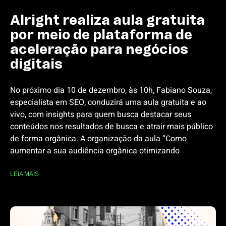
Alright realiza aula gratuita
por meio de plataforma de
aceleração para negócios
digitais
No próximo dia 10 de dezembro, às 10h, Fabiano Souza,
especialista em SEO, conduzirá uma aula gratuita e ao
vivo, com insights para quem busca destacar seus
conteúdos nos resultados de busca e atrair mais público
de forma orgânica. A organização da aula “Como
aumentar a sua audiência orgânica otimizando
LEIA MAIS