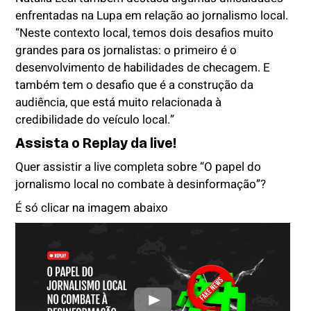
enfrentadas na Lupa em relação ao jornalismo local.
“Neste contexto local, temos dois desafios muito
grandes para os jornalistas: o primeiro é o
desenvolvimento de habilidades de checagem. E
também tem o desafio que é a construção da
audiência, que está muito relacionada à
credibilidade do veículo local.”
Assista o Replay da live!
Quer assistir a live completa sobre “O papel do
jornalismo local no combate à desinformação”?
É só clicar na imagem abaixo