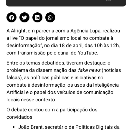
A Alright, em parceria com a Agência Lupa, realizou
a live “O papel do jornalismo local no combate à
desinformação”, no dia 18 de abril, das 10h às 12h,
com transmissão pelo canal do YouTube.
Entre os temas debatidos, tiveram destaque: o
problema da disseminação das
fake news
(notícias
falsas), as políticas públicas e iniciativas no
combate à desinformação, os usos da Inteligência
Artificial e o papel dos veículos de comunicação
locais nesse contexto.
O debate contou com a participação dos
convidados:
João Brant, secretário de Políticas Digitais da