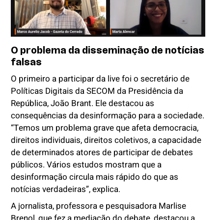
O problema da disseminação de notícias
falsas
O primeiro a participar da live foi o secretário de
Políticas Digitais da SECOM da Presidência da
República, João Brant. Ele destacou as
consequências da desinformação para a sociedade.
“Temos um problema grave que afeta democracia,
direitos individuais, direitos coletivos, a capacidade
de determinados atores de participar de debates
públicos. Vários estudos mostram que a
desinformação circula mais rápido do que as
notícias verdadeiras”, explica.
A jornalista, professora e pesquisadora Marlise
Brenol, que fez a mediação do debate, destacou a