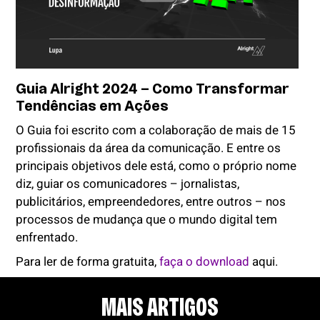
Guia Alright 2024 – Como Transformar
Tendências em Ações
O Guia foi escrito com a colaboração de mais de 15
profissionais da área da comunicação. E entre os
principais objetivos dele está, como o próprio nome
diz, guiar os comunicadores – jornalistas,
publicitários, empreendedores, entre outros – nos
processos de mudança que o mundo digital tem
enfrentado.
Para ler de forma gratuita,
faça o download
aqui.
MAIS ARTIGOS