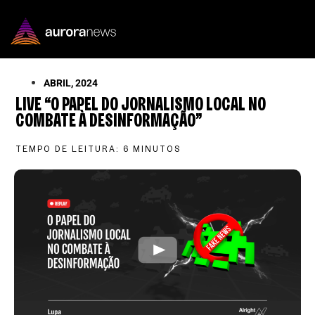
ABRIL, 2024
LIVE “O PAPEL DO JORNALISMO LOCAL NO
COMBATE À DESINFORMAÇÃO”
TEMPO DE LEITURA:
6
MINUTOS