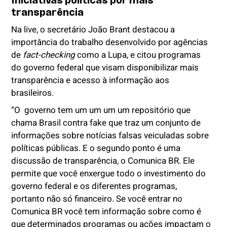
Iniciativas políticas por mais
transparência
Na live, o secretário João Brant destacou a
importância do trabalho desenvolvido por agências
de
fact-checking
como a Lupa, e citou programas
do governo federal que visam disponibilizar mais
transparência e acesso à informação aos
brasileiros.
“O
governo tem um um um um repositório que
chama Brasil contra fake que traz um conjunto de
informações sobre notícias falsas veiculadas sobre
políticas públicas. E o segundo ponto é uma
discussão de transparência, o Comunica BR. Ele
permite que você enxergue todo o investimento do
governo federal e os diferentes programas,
portanto não só financeiro. Se você entrar no
Comunica BR você tem informação sobre como é
que determinados programas ou ações impactam o