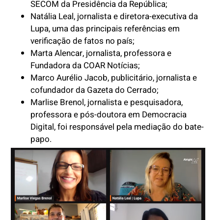
SECOM da Presidência da República;
Natália Leal, jornalista e diretora-executiva da
Lupa, uma das principais referências em
verificação de fatos no país;
Marta Alencar, jornalista, professora e
Fundadora da COAR Notícias;
Marco Aurélio Jacob, publicitário, jornalista e
cofundador da Gazeta do Cerrado;
Marlise Brenol, jornalista e pesquisadora,
professora e pós-doutora em Democracia
Digital, foi responsável pela mediação do bate-
papo.