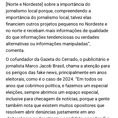
[Norte e Nordeste] sobre a importância do
jornalismo local porque, compreendendo a
importância do jornalismo local, talvez elas
financiem outros projetos pequenos no Nordeste e
no norte e recebam mais informações de qualidade
do que informações tendenciosas ou verdades
alternativas ou informações manipuladas”,
comenta.
O cofundador da Gazeta do Cerrado, o publicitário e
jornalista Marco Jacob Brasil, chama a atenção para
os perigos das fake news, principalmente em anos
eleitorais, como é o caso de 2024. “Em todos os
anos que cobrimos política, e fazemos um especial
eleições, sempre abrimos um espaço especial,
inclusive para checagem de notícias, porque a gente
também nota que existem muitos opositores que
resolvem abrir denúncias justamente em ano