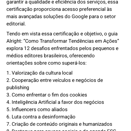
garantir a qualidade e eficiência dos serviços, essa
certificação proporciona acesso preferencial às
mais avançadas soluções do Google para o setor
editorial.
Tendo em vista essa certificação e objetivo, o guia
Alright: “Como Transformar Tendências em Ações”
explora 12 desafios enfrentados pelos pequenos e
médios editores brasileiros, oferecendo
orientações sobre como superá-los:
1. Valorização da cultura local
2. Cooperação entre veículos e negócios de
publishing
3. Como enfrentar o fim dos cookies
4. Inteligência Artificial a favor dos negócios
5. Influencers como aliados
6. Luta contra a desinformação
7. Criação de conteúdo originais e humanizados