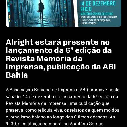
Alright estará presente no
lançamento da 6ª edição da
Revista Memória da
Imprensa, publicação da ABI
Bahia
A Associação Bahiana de Imprensa (ABI) promove neste
sábado, 14 de dezembro, o lançamento da 6ª edição da
Revista Memória da Imprensa, uma publicação que
preserva, como relíquia viva, os relatos de quem moldou
o jornalismo baiano ao longo das últimas décadas. Às
9h30, a instituição receberá, no Auditório Samuel