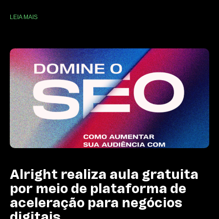
LEIA MAIS
Alright realiza aula gratuita
por meio de plataforma de
aceleração para negócios
digitais