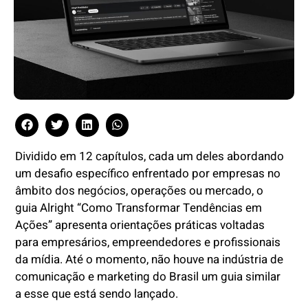
Dividido em 12 capítulos, cada um deles abordando
um desafio específico enfrentado por empresas no
âmbito dos negócios, operações ou mercado, o
guia Alright “Como Transformar Tendências em
Ações” apresenta orientações práticas voltadas
para empresários, empreendedores e profissionais
da mídia. Até o momento, não houve na indústria de
comunicação e marketing do Brasil um guia similar
a esse que está sendo lançado.