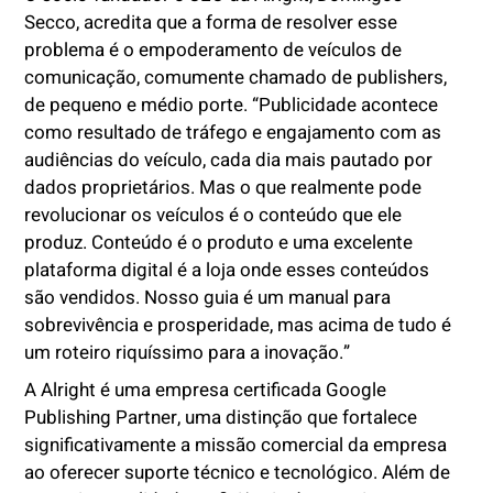
Secco, acredita que a forma de resolver esse
problema é o empoderamento de veículos de
comunicação, comumente chamado de publishers,
de pequeno e médio porte. “Publicidade acontece
como resultado de tráfego e engajamento com as
audiências do veículo, cada dia mais pautado por
dados proprietários. Mas o que realmente pode
revolucionar os veículos é o conteúdo que ele
produz. Conteúdo é o produto e uma excelente
plataforma digital é a loja onde esses conteúdos
são vendidos. Nosso guia é um manual para
sobrevivência e prosperidade, mas acima de tudo é
um roteiro riquíssimo para a inovação.”
A Alright é uma empresa certificada Google
Publishing Partner, uma distinção que fortalece
significativamente a missão comercial da empresa
ao oferecer suporte técnico e tecnológico. Além de