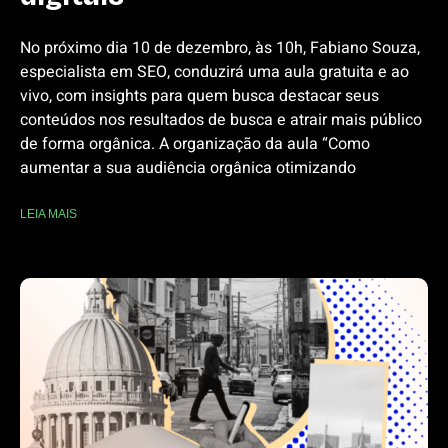
No próximo dia 10 de dezembro, às 10h, Fabiano Souza,
especialista em SEO, conduzirá uma aula gratuita e ao
vivo, com insights para quem busca destacar seus
conteúdos nos resultados de busca e atrair mais público
de forma orgânica. A organização da aula “Como
aumentar a sua audiência orgânica otimizando
LEIA MAIS