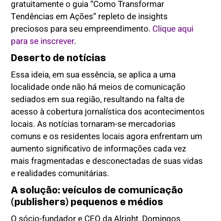
gratuitamente o guia “Como Transformar
Tendências em Ações” repleto de insights
preciosos para seu empreendimento.
Clique aqui
para se inscrever
.
Deserto de notícias
Essa ideia, em sua essência, se aplica a uma
localidade onde não há meios de comunicação
sediados em sua região, resultando na falta de
acesso à cobertura jornalística dos acontecimentos
locais. As notícias tornaram-se mercadorias
comuns e os residentes locais agora enfrentam um
aumento significativo de informações cada vez
mais fragmentadas e desconectadas de suas vidas
e realidades comunitárias.
A solução: veículos de comunicação
(publishers) pequenos e médios
O sócio-fundador e CEO da Alright, Domingos