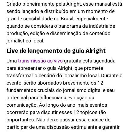
Criado pioneiramente pela Alright, esse manual está
sendo lançado e distribuído em um momento de
grande sensibilidade no Brasil, especialmente
quando se considera o panorama da indústria de
produção, edição e disseminação de conteúdo
jornalístico local.
Live de lançamento do guia Alright
Uma
transmissão ao vivo
gratuita está agendada
para apresentar o guia Alright, que promete
transformar o cenário do jornalismo local. Durante o
evento, serão abordados brevemente os 12
fundamentos cruciais do jornalismo digital e seu
potencial para influenciar a evolução da
comunicação. Ao longo do ano, mais eventos
ocorrerão para discutir esses 12 tópicos tão
importantes. Não deixe passar essa chance de
participar de uma discussão estimulante e garantir