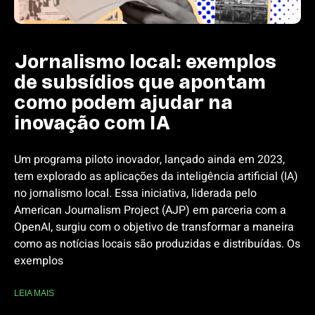
Jornalismo local: exemplos
de subsídios que apontam
como podem ajudar na
inovação com IA
Um programa piloto inovador, lançado ainda em 2023,
tem explorado as aplicações da inteligência artificial (IA)
no jornalismo local. Essa iniciativa, liderada pelo
American Journalism Project (AJP) em parceria com a
OpenAI, surgiu com o objetivo de transformar a maneira
como as notícias locais são produzidas e distribuídas. Os
exemplos
LEIA MAIS