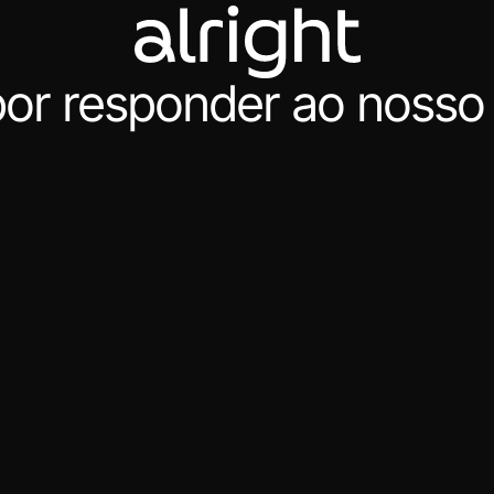
or responder ao nosso 