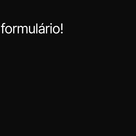
formulário!