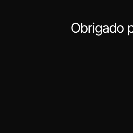
Obrigado p