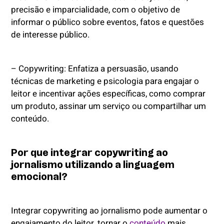
precisão e imparcialidade, com o objetivo de
informar o público sobre eventos, fatos e questões
de interesse público.
– Copywriting: Enfatiza a persuasão, usando
técnicas de marketing e psicologia para engajar o
leitor e incentivar ações específicas, como comprar
um produto, assinar um serviço ou compartilhar um
conteúdo.
Por que integrar copywriting ao
jornalismo utilizando a linguagem
emocional?
Integrar copywriting ao jornalismo pode aumentar o
engajamento do leitor, tornar o
conteúdo
mais