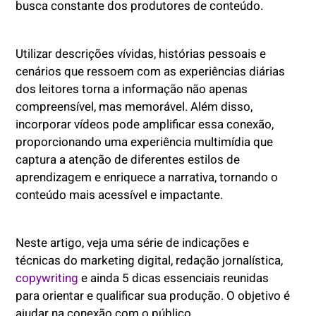
busca constante dos produtores de conteúdo.
Utilizar descrições vívidas, histórias pessoais e
cenários que ressoem com as experiências diárias
dos leitores torna a informação não apenas
compreensível, mas memorável. Além disso,
incorporar vídeos pode amplificar essa conexão,
proporcionando uma experiência multimídia que
captura a atenção de diferentes estilos de
aprendizagem e enriquece a narrativa, tornando o
conteúdo mais acessível e impactante.
Neste artigo, veja uma série de indicações e
técnicas do marketing digital, redação jornalística,
copywriting
e ainda 5 dicas essenciais reunidas
para orientar e qualificar sua produção. O objetivo é
ajudar na conexão com o público.