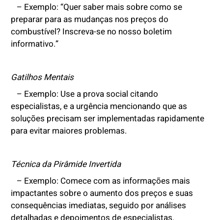
– Exemplo: “Quer saber mais sobre como se
preparar para as mudanças nos preços do
combustível? Inscreva-se no nosso boletim
informativo.”
Gatilhos Mentais
– Exemplo: Use a prova social citando
especialistas, e a urgência mencionando que as
soluções precisam ser implementadas rapidamente
para evitar maiores problemas.
Técnica da Pirâmide Invertida
– Exemplo: Comece com as informações mais
impactantes sobre o aumento dos preços e suas
consequências imediatas, seguido por análises
detalhadas e depoimentos de especialistas.