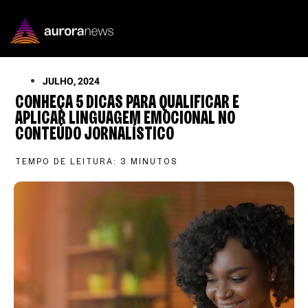
JULHO, 2024
CONHEÇA 5 DICAS PARA QUALIFICAR E
APLICAR LINGUAGEM EMOCIONAL NO
CONTEÚDO JORNALÍSTICO
TEMPO DE LEITURA:
3
MINUTOS