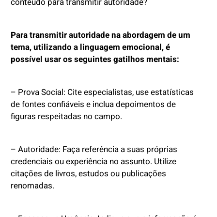
conteúdo para transmitir autoridade?
Para transmitir autoridade na abordagem de um
tema, utilizando a linguagem emocional, é
possível usar os seguintes gatilhos mentais:
– Prova Social: Cite especialistas, use estatísticas
de fontes confiáveis e inclua depoimentos de
figuras respeitadas no campo.
– Autoridade: Faça referência a suas próprias
credenciais ou experiência no assunto. Utilize
citações de livros, estudos ou publicações
renomadas.