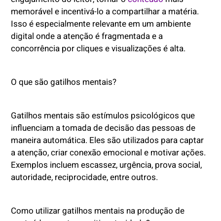
memorável e incentivá-lo a compartilhar a matéria.
Isso é especialmente relevante em um ambiente
digital onde a atenção é fragmentada e a
concorrência por cliques e visualizações é alta.
O que são gatilhos mentais?
Gatilhos mentais são estímulos psicológicos que
influenciam a tomada de decisão das pessoas de
maneira automática. Eles são utilizados para captar
a atenção, criar conexão emocional e motivar ações.
Exemplos incluem escassez, urgência, prova social,
autoridade, reciprocidade, entre outros.
Como utilizar gatilhos mentais na produção de