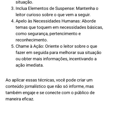
situação.
Inclua Elementos de Suspense: Mantenha o
leitor curioso sobre o que vem a seguir.
Apelo às Necessidades Humanas: Aborde
temas que toquem em necessidades básicas,
como segurança, pertencimento e
reconhecimento.
Chame à Ação: Oriente o leitor sobre o que
fazer em seguida para melhorar sua situação
ou obter mais informações, incentivando a
ação imediata.
Ao aplicar essas técnicas, você pode criar um
conteúdo jornalístico que não só informe, mas
também engaje e se conecte com o público de
maneira eficaz.