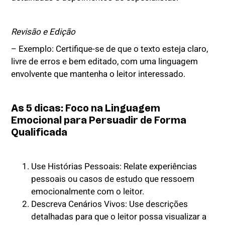
Revisão e Edição
– Exemplo: Certifique-se de que o texto esteja claro,
livre de erros e bem editado, com uma linguagem
envolvente que mantenha o leitor interessado.
As 5 dicas: Foco na Linguagem
Emocional para Persuadir de Forma
Qualificada
Use Histórias Pessoais: Relate experiências
pessoais ou casos de estudo que ressoem
emocionalmente com o leitor.
Descreva Cenários Vivos: Use descrições
detalhadas para que o leitor possa visualizar a