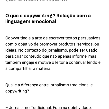
O que é copywriting? Relação com a
linguagem emocional
Copywriting é a arte de escrever textos persuasivos
com o objetivo de promover produtos, serviços, ou
ideias. No contexto do jornalismo, pode ser usado
para criar conteúdo que não apenas informe, mas
também engaje e motive o leitor a continuar lendo e
a compartilhar a matéria.
Qual é a diferença entre jornalismo tradicional e
copywriting?
– Jornalismo Tradicional: Foca na objetividade,