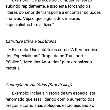
– Exemplo: “Os preços do combustível estão
subindo rapidamente, e isso está forçando os
líderes do setor de transporte a encontrar soluções
criativas. Veja o que alguns dos maiores
especialistas têm a dizer.”
Estrutura Clara e Subtítulos
– Exemplo: Use subtítulos como “A Perspectiva
dos Especialistas”, “Impacto no Transporte
Público”, “Medidas Adotadas” para organizar a
matéria.
Contação de Histórias (Storytelling)
– Exemplo: Inclua a história de um especialista
renomado que está lidando com o aumento dos
preços e como suas soluções estão ajudando o