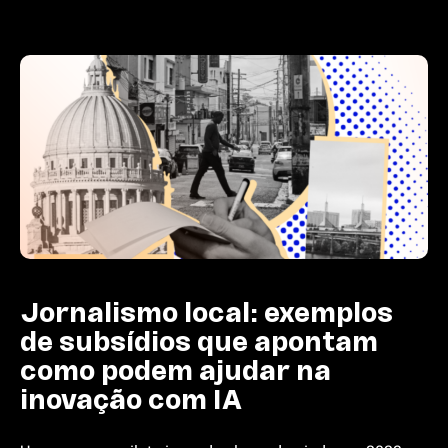
Jornalismo local: exemplos
de subsídios que apontam
como podem ajudar na
inovação com IA