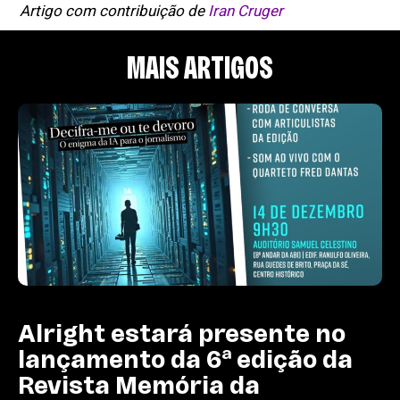
Artigo com contribuição de
Iran Cruger
MAIS ARTIGOS
Alright estará presente no
lançamento da 6ª edição da
Revista Memória da