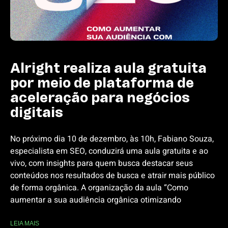
Alright realiza aula gratuita
por meio de plataforma de
aceleração para negócios
digitais
No próximo dia 10 de dezembro, às 10h, Fabiano Souza,
especialista em SEO, conduzirá uma aula gratuita e ao
vivo, com insights para quem busca destacar seus
conteúdos nos resultados de busca e atrair mais público
de forma orgânica. A organização da aula “Como
aumentar a sua audiência orgânica otimizando
LEIA MAIS