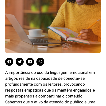
A importância do uso da linguagem emocional em
artigos reside na capacidade de conectar-se
profundamente com os leitores, provocando
respostas empáticas que os mantêm engajados e
mais propensos a compartilhar o conteúdo.
Sabemos que o ativo da atenção do público é uma