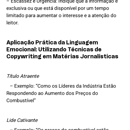
– Escassez e Urgência: Indique que a informação é
exclusiva ou que está disponível por um tempo
limitado para aumentar o interesse e a atenção do
leitor.
Aplicação Prática da Linguagem
Emocional: Utilizando Técnicas de
Copywriting em Matérias Jornalísticas
Título Atraente
– Exemplo: “Como os Líderes da Indústria Estão
Respondendo ao Aumento dos Preços do
Combustível”
Lide Cativante