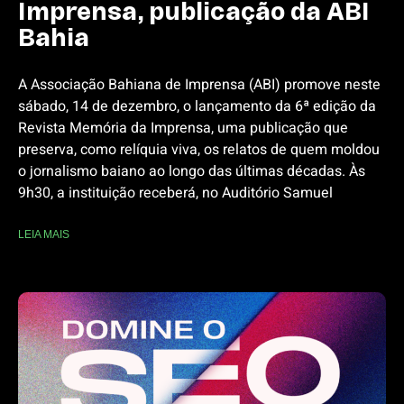
Imprensa, publicação da ABI
Bahia
A Associação Bahiana de Imprensa (ABI) promove neste
sábado, 14 de dezembro, o lançamento da 6ª edição da
Revista Memória da Imprensa, uma publicação que
preserva, como relíquia viva, os relatos de quem moldou
o jornalismo baiano ao longo das últimas décadas. Às
9h30, a instituição receberá, no Auditório Samuel
LEIA MAIS