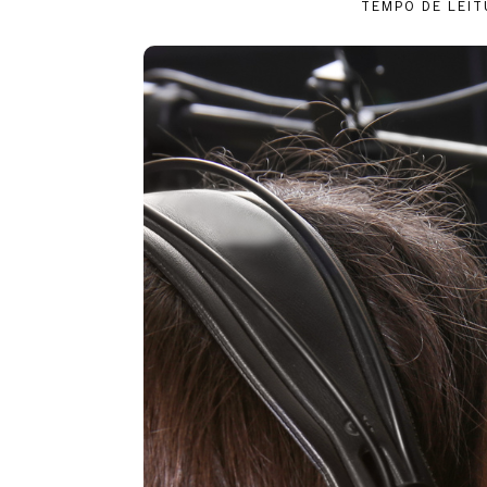
TEMPO DE LEIT