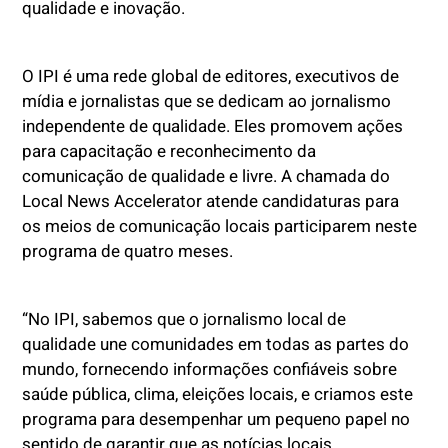
qualidade e inovação.
O IPI é uma rede global de editores, executivos de
mídia e jornalistas que se dedicam ao jornalismo
independente de qualidade. Eles promovem ações
para capacitação e reconhecimento da
comunicação de qualidade e livre. A chamada do
Local News Accelerator atende candidaturas para
os meios de comunicação locais participarem neste
programa de quatro meses.
“No IPI, sabemos que o jornalismo local de
qualidade une comunidades em todas as partes do
mundo, fornecendo informações confiáveis sobre
saúde pública, clima, eleições locais, e criamos este
programa para desempenhar um pequeno papel no
sentido de garantir que as notícias locais