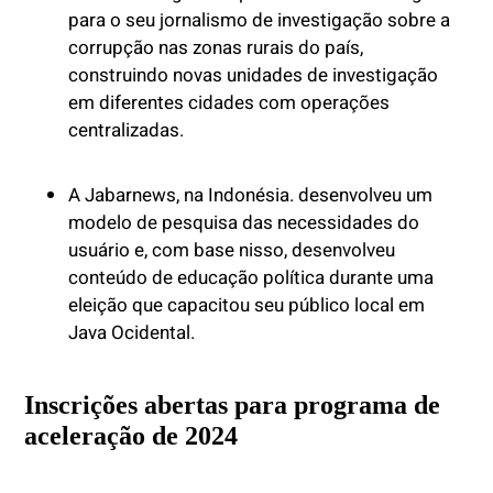
para o seu jornalismo de investigação sobre a
corrupção nas zonas rurais do país,
construindo novas unidades de investigação
em diferentes cidades com operações
centralizadas.
A Jabarnews, na Indonésia. desenvolveu um
modelo de pesquisa das necessidades do
usuário e, com base nisso, desenvolveu
conteúdo de educação política durante uma
eleição que capacitou seu público local em
Java Ocidental.
Inscrições abertas para programa de
aceleração de 2024