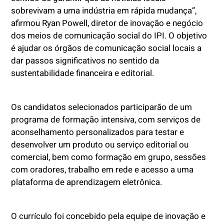
sobrevivam a uma indústria em rápida mudança”,
afirmou Ryan Powell, diretor de inovação e negócio
dos meios de comunicação social do IPI. O objetivo
é ajudar os órgãos de comunicação social locais a
dar passos significativos no sentido da
sustentabilidade financeira e editorial.
Os candidatos selecionados participarão de um
programa de formação intensiva, com serviços de
aconselhamento personalizados para testar e
desenvolver um produto ou serviço editorial ou
comercial, bem como formação em grupo, sessões
com oradores, trabalho em rede e acesso a uma
plataforma de aprendizagem eletrônica.
O currículo foi concebido pela equipe de inovação e