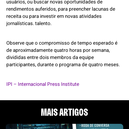
usuários, ou buscar novas oportunidades de
rendimentos auferidos, para preencher lacunas de
receita ou para investir em novas atividades
jornalísticas. talento.
Observe que o compromisso de tempo esperado é
de aproximadamente quatro horas por semana,
divididas entre dois membros da equipe
participantes, durante o programa de quatro meses.
IPI – Internacional Press Institute
MAIS ARTIGOS