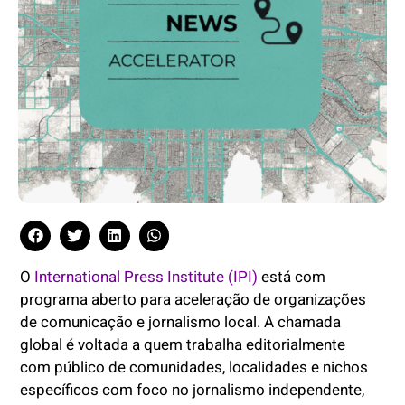
O
International Press Institute (IPI)
está com
programa aberto para aceleração de organizações
de comunicação e jornalismo local. A chamada
global é voltada a quem trabalha editorialmente
com público de comunidades, localidades e nichos
específicos com foco no jornalismo independente,