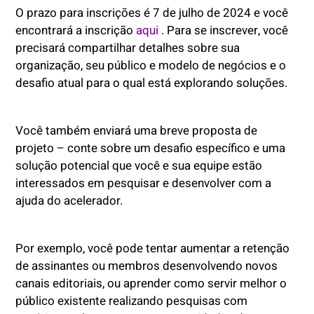
O prazo para inscrições é 7 de julho de 2024 e você
encontrará a inscrição
aqui
. Para se inscrever, você
precisará compartilhar detalhes sobre sua
organização, seu público e modelo de negócios e o
desafio atual para o qual está explorando soluções.
Você também enviará uma breve proposta de
projeto – conte sobre um desafio específico e uma
solução potencial que você e sua equipe estão
interessados ​​em pesquisar e desenvolver com a
ajuda do acelerador.
Por exemplo, você pode tentar aumentar a retenção
de assinantes ou membros desenvolvendo novos
canais editoriais, ou aprender como servir melhor o
público existente realizando pesquisas com