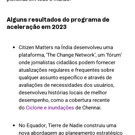
Alguns resultados do programa de
aceleração em 2023
Citizen Matters na Índia desenvolveu uma
plataforma, ‘The Change Network’, um ‘fórum’
onde jornalistas cidadãos podem fornecer
atualizações regulares e frequentes sobre
qualquer assunto específico e através de
avaliações de necessidades dos usuários,
desenvolveu histórias locais de melhor
desempenho, como a cobertura recente
do
Ciclone e inundações
de Chennai.
No Equador, Tierre de Nadie construiu uma
nova abordagem ao planeamento estratégico