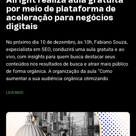
por meio de plataforma de
aceleração para negócios
digitais
No próximo dia 10 de dezembro, às 10h, Fabiano Souza,
especialista em SEO, conduzirá uma aula gratuita e ao
vivo, com insights para quem busca destacar seus
conteúdos nos resultados de busca e atrair mais público
de forma orgânica. A organização da aula “Como
aumentar a sua audiência orgânica otimizando
LEIA MAIS