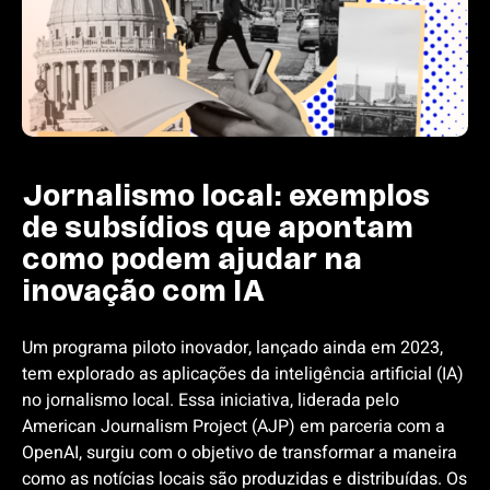
Jornalismo local: exemplos
de subsídios que apontam
como podem ajudar na
inovação com IA
Um programa piloto inovador, lançado ainda em 2023,
tem explorado as aplicações da inteligência artificial (IA)
no jornalismo local. Essa iniciativa, liderada pelo
American Journalism Project (AJP) em parceria com a
OpenAI, surgiu com o objetivo de transformar a maneira
como as notícias locais são produzidas e distribuídas. Os