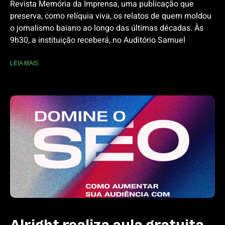
Revista Memória da Imprensa, uma publicação que
preserva, como relíquia viva, os relatos de quem moldou
o jornalismo baiano ao longo das últimas décadas. Às
9h30, a instituição receberá, no Auditório Samuel
LEIA MAIS
Alright realiza aula gratuita