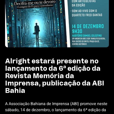
Alright estará presente no
lançamento da 6ª edição da
Revista Memória da
Imprensa, publicação da ABI
Bahia
A Associação Bahiana de Imprensa (ABI) promove neste
sábado, 14 de dezembro, o lançamento da 6ª edição da