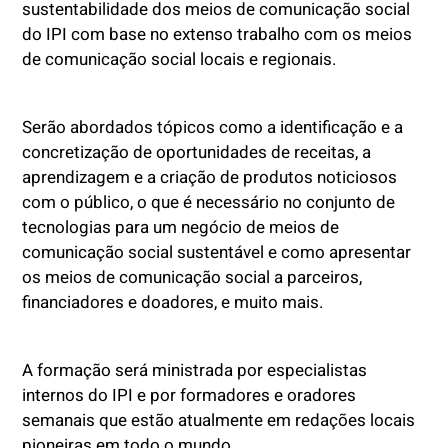
sustentabilidade dos meios de comunicação social
do IPI com base no extenso trabalho com os meios
de comunicação social locais e regionais.
Serão abordados tópicos como a identificação e a
concretização de oportunidades de receitas, a
aprendizagem e a criação de produtos noticiosos
com o público, o que é necessário no conjunto de
tecnologias para um negócio de meios de
comunicação social sustentável e como apresentar
os meios de comunicação social a parceiros,
financiadores e doadores, e muito mais.
A formação será ministrada por especialistas
internos do IPI e por formadores e oradores
semanais que estão atualmente em redações locais
pioneiras em todo o mundo.