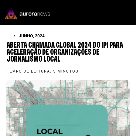
JUNHO, 2024
ABERTA CHAMADA GLOBAL 2024 DO IPI PARA
ACELERAÇÃO DE ORGANIZAÇÕES DE
JORNALISMO LOCAL
TEMPO DE LEITURA:
3
MINUTOS