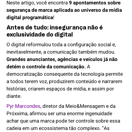
Neste artigo, você encontra
9 apontamentos sobre
segurança de marca aplicada ao universo da mídia
digital programática
!
Antes de tudo: insegurança não é
exclusividade do digital
O digital reformulou toda a configuração social e,
inevitavelmente, a comunicação também mudou.
Grandes anunciantes, agências e veículos já não
detém o controle da comunicação.
A
democratização consequente da tecnologia permite
a todos terem voz, produzirem conteúdo e narrarem
histórias, criarem espaços de mídia, e assim por
diante.
Pyr Marcondes
, diretor da Meio&Mensagem e da
Próxxima, afirmou ser uma enorme ingenuidade
achar que uma marca pode ter controle sobre essa
cadeia em um ecossistema tão complexo. “As