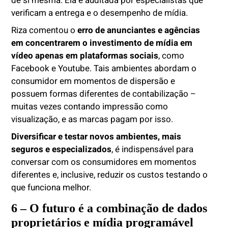
de si mesma. Ela é auditada por especialistas que
verificam a entrega e o desempenho de mídia.
Riza comentou o
erro de anunciantes e agências
em concentrarem o investimento de mídia em
vídeo apenas em plataformas sociais
, como
Facebook e Youtube. Tais ambientes abordam o
consumidor em momentos de dispersão e
possuem formas diferentes de contabilização –
muitas vezes contando impressão como
visualização, e as marcas pagam por isso.
Diversificar e testar novos ambientes, mais
seguros e especializados
, é indispensável para
conversar com os consumidores em momentos
diferentes e, inclusive, reduzir os custos testando o
que funciona melhor.
6 – O futuro é a combinação de dados
proprietários e mídia programável