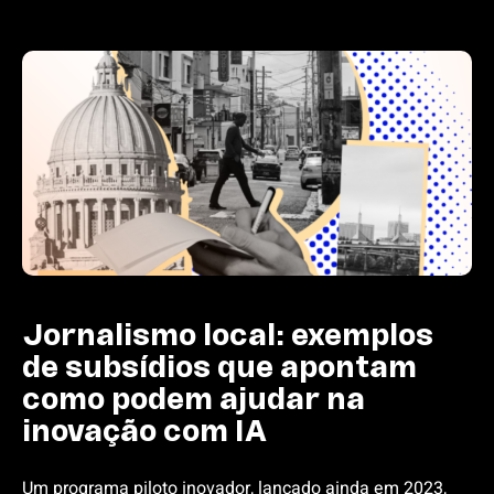
Jornalismo local: exemplos
de subsídios que apontam
como podem ajudar na
inovação com IA
Um programa piloto inovador, lançado ainda em 2023,