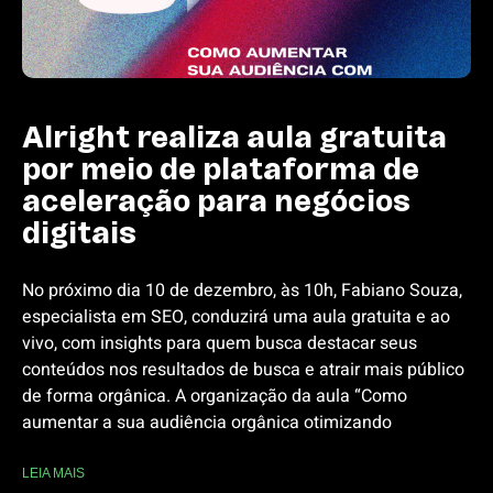
Alright realiza aula gratuita
por meio de plataforma de
aceleração para negócios
digitais
No próximo dia 10 de dezembro, às 10h, Fabiano Souza,
especialista em SEO, conduzirá uma aula gratuita e ao
vivo, com insights para quem busca destacar seus
conteúdos nos resultados de busca e atrair mais público
de forma orgânica. A organização da aula “Como
aumentar a sua audiência orgânica otimizando
LEIA MAIS