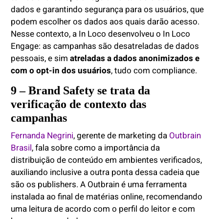
dados e garantindo segurança para os usuários, que
podem escolher os dados aos quais darão acesso.
Nesse contexto, a In Loco desenvolveu o In Loco
Engage: as campanhas são desatreladas de dados
pessoais, e sim
atreladas a dados anonimizados e
com o opt-in dos usuários
, tudo com compliance.
9 – Brand Safety se trata da
verificação de contexto das
campanhas
Fernanda Negrini
, gerente de marketing da
Outbrain
Brasil
, fala sobre como a importância da
distribuição de conteúdo em ambientes verificados,
auxiliando inclusive a outra ponta dessa cadeia que
são os publishers. A Outbrain é uma ferramenta
instalada ao final de matérias online, recomendando
uma leitura de acordo com o perfil do leitor e com