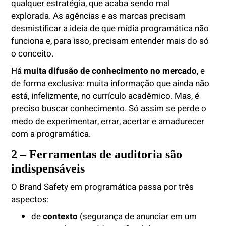
qualquer estratégia, que acaba sendo mal
explorada. As agências e as marcas precisam
desmistificar a ideia de que mídia programática não
funciona e, para isso, precisam entender mais do só
o conceito.
Há
muita difusão de conhecimento no mercado
, e
de forma exclusiva: muita informação que ainda não
está, infelizmente, no currículo acadêmico. Mas, é
preciso buscar conhecimento. Só assim se perde o
medo de experimentar, errar, acertar e amadurecer
com a programática.
2 – Ferramentas de auditoria são
indispensáveis
O Brand Safety em programática passa por três
aspectos:
de
contexto
(segurança de anunciar em um