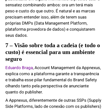
sensatez combinando ambos: ora um terá mais
peso e custo do que outro. É natural e as marcas
precisam entender isso, além de terem suas
próprias DMPs (Data Management Platform,
plataforma provedora de dados) e conquistarem
seus dados.
7 – Visão sobre toda a cadeia (e todo o
custo) é essencial para um ambiente
seguro
Eduardo Braga
, Account Management da Appnexus,
explica como a plataforma garante a transparência
e trabalha esse pilar fundamental do Brand Safety
olhando tanto pela perspectiva de anunciante
quanto do publisher.
A Appnexus, diferentemente de outras SSPs (Supply
Side Platforms, lado de conexão com os publishers)