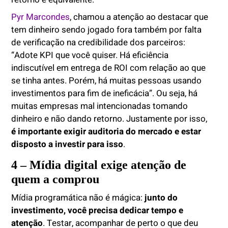
Pyr Marcondes
, chamou a atenção ao destacar que
tem dinheiro sendo jogado fora também por falta
de verificação na credibilidade dos parceiros:
“Adote KPI que você quiser. Há eficiência
indiscutível em entrega de ROI com relação ao que
se tinha antes. Porém, há muitas pessoas usando
investimentos para fim de ineficácia”. Ou seja, há
muitas empresas mal intencionadas tomando
dinheiro e não dando retorno. Justamente por isso,
é importante exigir auditoria do mercado e estar
disposto a investir para isso
.
4 – Mídia digital exige atenção de
quem a comprou
Mídia programática não é mágica:
junto do
investimento, você precisa dedicar tempo e
atenção
. Testar, acompanhar de perto o que deu