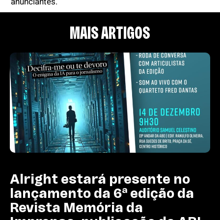
anunciantes.
MAIS ARTIGOS
Alright estará presente no
lançamento da 6ª edição da
Revista Memória da