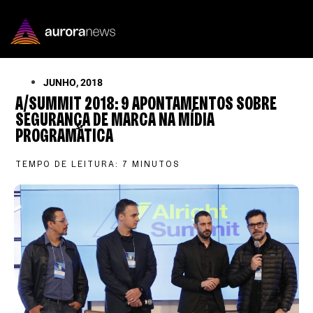
JUNHO, 2018
A/SUMMIT 2018: 9 APONTAMENTOS SOBRE
SEGURANÇA DE MARCA NA MÍDIA
PROGRAMÁTICA
TEMPO DE LEITURA:
7
MINUTOS