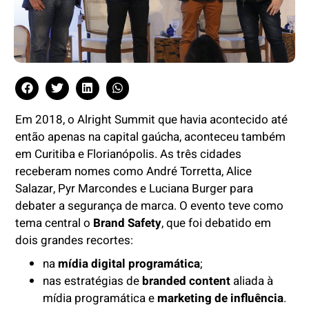
Em 2018, o Alright Summit que havia acontecido até
então apenas na capital gaúcha, aconteceu também
em Curitiba e Florianópolis. As três cidades
receberam nomes como André Torretta, Alice
Salazar, Pyr Marcondes e Luciana Burger para
debater a segurança de marca. O evento teve como
tema central o
Brand Safety
, que foi debatido em
dois grandes recortes:
na
mídia digital programática
;
nas estratégias de
branded content
aliada à
mídia programática e
marketing de influência
.