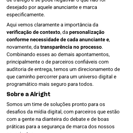
desejado por aquele anunciante e marca
especificamente.
Aqui vemos claramente a importância da
verificação de contexto
, da
personalização
conforme necessidade de cada anunciante e
,
novamente, da
transparência no processo
.
Combinando esses ao demais apontamentos,
principalmente o de parceiros confiáveis com
auditoria de entrega, temos um direcionamento de
que caminho percorrer para um universo digital e
programático mais seguro para todos.
Sobre a Alright
Somos um time de soluções pronto para os
desafios da mídia digital, com parceiros que estão
com a gente na dianteira do debate e de boas
práticas para a segurança de marca dos nossos