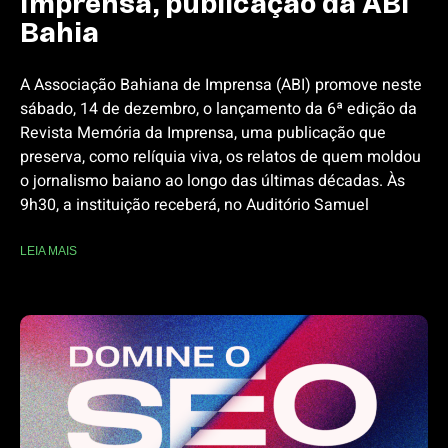
Imprensa, publicação da ABI
Bahia
A Associação Bahiana de Imprensa (ABI) promove neste
sábado, 14 de dezembro, o lançamento da 6ª edição da
Revista Memória da Imprensa, uma publicação que
preserva, como relíquia viva, os relatos de quem moldou
o jornalismo baiano ao longo das últimas décadas. Às
9h30, a instituição receberá, no Auditório Samuel
LEIA MAIS