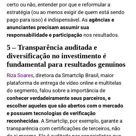
certo ou não, entender por que e reformular a
estratégia (ou ao menos exigir de quem está sendo
pago para isso) é indispensável. As
agências e
anunciantes precisam assumir sua
responsabilidade e participação
nos resultados.
5 – Transparência auditada e
diversificação no investimento é
fundamental para resultados genuínos
Riza Soares
, diretora da Smartclip Brasil, maior
plataforma de entrega de vídeo online e multitelas
do segmento, falou sobre a importância de
conhecer verdadeiramente seus parceiros,
e
escolher aqueles que são abertos com o mercado
e possuem tecnologias de verificação
reconhecidas
. A Smartclip, por exemplo, garante a
transparência com certificações de terceiros, não