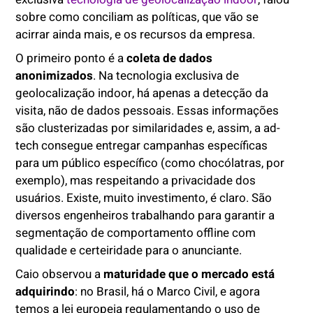
sobre como conciliam as políticas, que vão se
acirrar ainda mais, e os recursos da empresa.
O primeiro ponto é a
coleta de dados
anonimizados
. Na tecnologia exclusiva de
geolocalização indoor, há apenas a detecção da
visita, não de dados pessoais. Essas informações
são clusterizadas por similaridades e, assim, a ad-
tech consegue entregar campanhas específicas
para um público específico (como chocólatras, por
exemplo), mas respeitando a privacidade dos
usuários. Existe, muito investimento, é claro. São
diversos engenheiros trabalhando para garantir a
segmentação de comportamento offline com
qualidade e certeiridade para o anunciante.
Caio observou a
maturidade que o mercado está
adquirindo
: no Brasil, há o Marco Civil, e agora
temos a lei europeia regulamentando o uso de