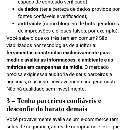
espaço de conteúdo verificado);
de
dados
(ter a certeza de dados providos por
fontes confiáveis e verificados);
antifraude
(como bloqueio de bots geradores
de impressões e cliques falsos, por exemplo).
Você sabe o que os três tem em comum? São
viabilizados por tecnologias de auditoria:
ferramentas construídas exclusivamente para
medir e avaliar as informações, o ambiente e as
métricas em campanhas de mídia
. O mercado
precisa exigir essa auditoria de seus parceiros e
agências, mas isso inevitavelmente irá gerar custo.
Não há qualidade sem investimento.
3 – Tenha parceiros confiáveis e
desconfie do barato demais
Você provavelmente avalia se um e-commerce tem
selos de segurança, antes de comprar nele. Por que