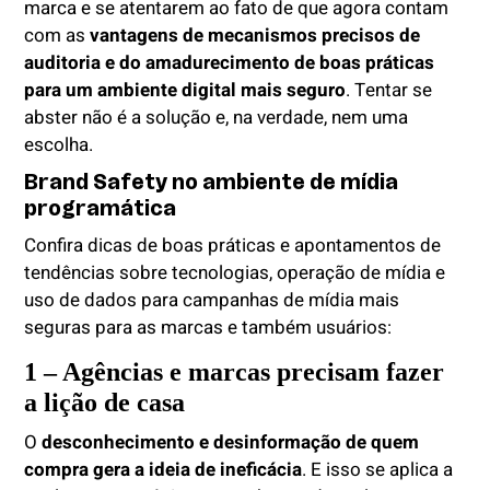
marca e se atentarem ao fato de que agora contam
com as
vantagens de mecanismos precisos de
auditoria e do amadurecimento de boas práticas
para um ambiente digital mais seguro
. Tentar se
abster não é a solução e, na verdade, nem uma
escolha.
Brand Safety no ambiente de mídia
programática
Confira dicas de boas práticas e apontamentos de
tendências sobre tecnologias, operação de mídia e
uso de dados para campanhas de mídia mais
seguras para as marcas e também usuários:
1 – Agências e marcas precisam fazer
a lição de casa
O
desconhecimento e desinformação de quem
compra gera a ideia de ineficácia
. E isso se aplica a