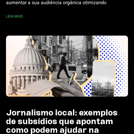
aumentar a sua audiência orgânica otimizando
LEIA MAIS
Jornalismo local: exemplos
de subsídios que apontam
como podem ajudar na