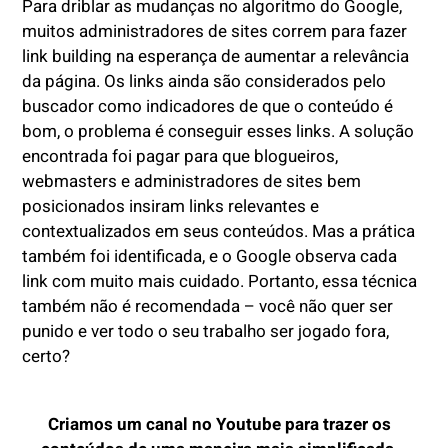
Para driblar as mudanças no algoritmo do Google,
muitos administradores de sites correm para fazer
link building na esperança de aumentar a relevância
da página. Os links ainda são considerados pelo
buscador como indicadores de que o conteúdo é
bom, o problema é conseguir esses links. A solução
encontrada foi pagar para que blogueiros,
webmasters e administradores de sites bem
posicionados insiram links relevantes e
contextualizados em seus conteúdos. Mas a prática
também foi identificada, e o Google observa cada
link com muito mais cuidado. Portanto, essa técnica
também não é recomendada – você não quer ser
punido e ver todo o seu trabalho ser jogado fora,
certo?
Criamos um canal no Youtube para trazer os