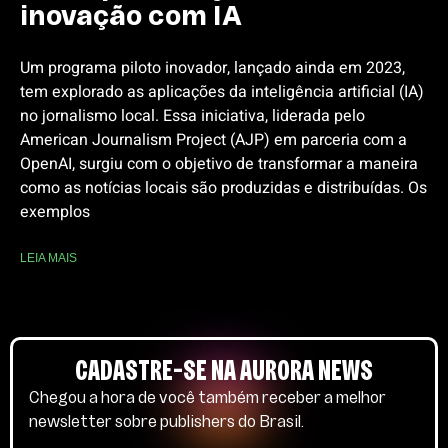
inovação com IA
Um programa piloto inovador, lançado ainda em 2023,
tem explorado as aplicações da inteligência artificial (IA)
no jornalismo local. Essa iniciativa, liderada pelo
American Journalism Project (AJP) em parceria com a
OpenAI, surgiu com o objetivo de transformar a maneira
como as notícias locais são produzidas e distribuídas. Os
exemplos
LEIA MAIS
CADASTRE-SE NA AURORA NEWS
Chegou a hora de você também receber a melhor
newsletter sobre publishers do Brasil.