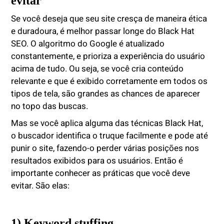
evitar
Se você deseja que seu site cresça de maneira ética
e duradoura, é melhor passar longe do Black Hat
SEO. O algoritmo do Google é atualizado
constantemente, e prioriza a experiência do usuário
acima de tudo. Ou seja, se você cria conteúdo
relevante e que é exibido corretamente em todos os
tipos de tela, são grandes as chances de aparecer
no topo das buscas.
Mas se você aplica alguma das técnicas Black Hat,
o buscador identifica o truque facilmente e pode até
punir o site, fazendo-o perder várias posições nos
resultados exibidos para os usuários. Então é
importante conhecer as práticas que você deve
evitar. São elas:
1) Keyword stuffing