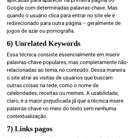
aplicadas para aparecer na primeira página do
Google com determinadas palavras-chave. Mas
quando o usuário clica para entrar no site ele é
redirecionado para outra página – geralmente de
jogos de azar ou pornografia.
6) Unrelated Keywords
Essa técnica consiste essencialmente em inserir
palavras-chave populares, mas completamente não-
relacionadas ao tema, no conteúdo. Dessa maneira
o site atrai as visitas de usuários que buscam
outras coisas na rede, como o nome de
celebridades, receitas ou memes. A usabilidade,
claro, é a maior prejudicada já que a técnica insere
palavras-chave no meio do texto sem nenhuma
contextualização.
7) Links pagos