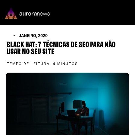
JANEIRO, 2020
BLACK HAT: 7 TÉCNICAS DE SEO PARA NÃO
USAR NO SEU SITE
TEMPO DE LEITURA:
4
MINUTOS