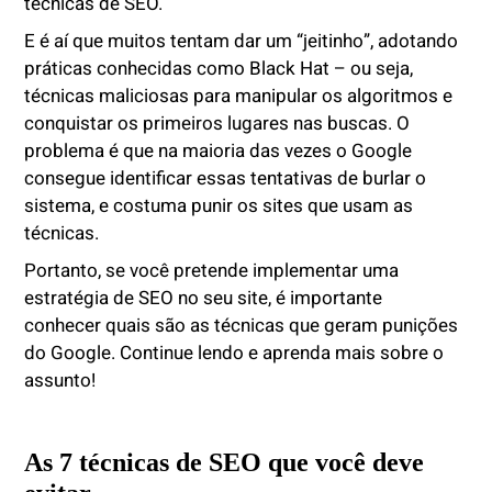
técnicas de SEO.
E é aí que muitos tentam dar um “jeitinho”, adotando
práticas conhecidas como Black Hat – ou seja,
técnicas maliciosas para manipular os algoritmos e
conquistar os primeiros lugares nas buscas. O
problema é que na maioria das vezes o Google
consegue identificar essas tentativas de burlar o
sistema, e costuma punir os sites que usam as
técnicas.
Portanto, se você pretende implementar uma
estratégia de SEO no seu site, é importante
conhecer quais são as técnicas que geram punições
do Google. Continue lendo e aprenda mais sobre o
assunto!
As 7 técnicas de SEO que você deve