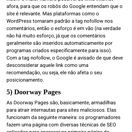
afora, para que os robôs do Google entendam que o
site é relevante. Mas plataformas como o
WordPress tornaram padrão a tag nofollow nos
comentários, então o esforço é em vão (na verdade
não há muito esforço, já que os comentários
geralmente são inseridos automaticamente por
programas criados especificamente para isso).
Com a tag nofollow, o Google é avisado de que deve
desconsiderar aquele link como uma
recomendação, ou seja, ele não afeta o seu
posicionamento.
5) Doorway Pages
As Doorway Pages são, basicamente, armadilhas
para atrair internautas para sites maliciosos. Elas
funcionam da seguinte maneira: os programadores
fazem uma página com diversas técnicas de SEO