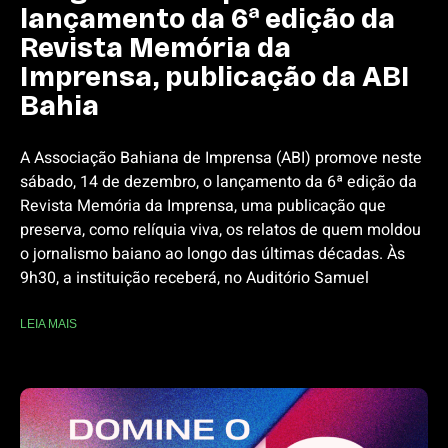
lançamento da 6ª edição da
Revista Memória da
Imprensa, publicação da ABI
Bahia
A Associação Bahiana de Imprensa (ABI) promove neste
sábado, 14 de dezembro, o lançamento da 6ª edição da
Revista Memória da Imprensa, uma publicação que
preserva, como relíquia viva, os relatos de quem moldou
o jornalismo baiano ao longo das últimas décadas. Às
9h30, a instituição receberá, no Auditório Samuel
LEIA MAIS