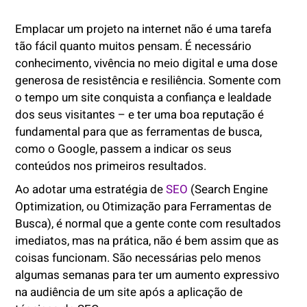
Emplacar um projeto na internet não é uma tarefa
tão fácil quanto muitos pensam. É necessário
conhecimento, vivência no meio digital e uma dose
generosa de resistência e resiliência. Somente com
o tempo um site conquista a confiança e lealdade
dos seus visitantes – e ter uma boa reputação é
fundamental para que as ferramentas de busca,
como o Google, passem a indicar os seus
conteúdos nos primeiros resultados.
Ao adotar uma estratégia de
SEO
(Search Engine
Optimization, ou Otimização para Ferramentas de
Busca), é normal que a gente conte com resultados
imediatos, mas na prática, não é bem assim que as
coisas funcionam. São necessárias pelo menos
algumas semanas para ter um aumento expressivo
na audiência de um site após a aplicação de