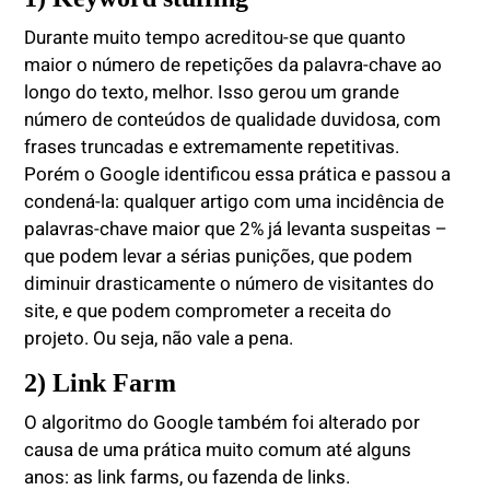
Durante muito tempo acreditou-se que quanto
maior o número de repetições da palavra-chave ao
longo do texto, melhor. Isso gerou um grande
número de conteúdos de qualidade duvidosa, com
frases truncadas e extremamente repetitivas.
Porém o Google identificou essa prática e passou a
condená-la: qualquer artigo com uma incidência de
palavras-chave maior que 2% já levanta suspeitas –
que podem levar a sérias punições, que podem
diminuir drasticamente o número de visitantes do
site, e que podem comprometer a receita do
projeto. Ou seja, não vale a pena.
2) Link Farm
O algoritmo do Google também foi alterado por
causa de uma prática muito comum até alguns
anos: as link farms, ou fazenda de links.