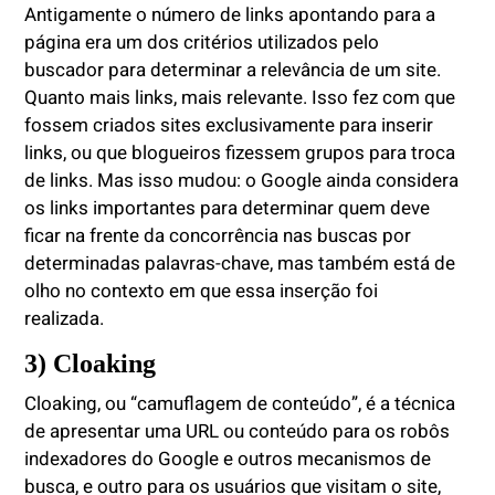
Antigamente o número de links apontando para a
página era um dos critérios utilizados pelo
buscador para determinar a relevância de um site.
Quanto mais links, mais relevante. Isso fez com que
fossem criados sites exclusivamente para inserir
links, ou que blogueiros fizessem grupos para troca
de links. Mas isso mudou: o Google ainda considera
os links importantes para determinar quem deve
ficar na frente da concorrência nas buscas por
determinadas palavras-chave, mas também está de
olho no contexto em que essa inserção foi
realizada.
3) Cloaking
Cloaking, ou “camuflagem de conteúdo”, é a técnica
de apresentar uma URL ou conteúdo para os robôs
indexadores do Google e outros mecanismos de
busca, e outro para os usuários que visitam o site,