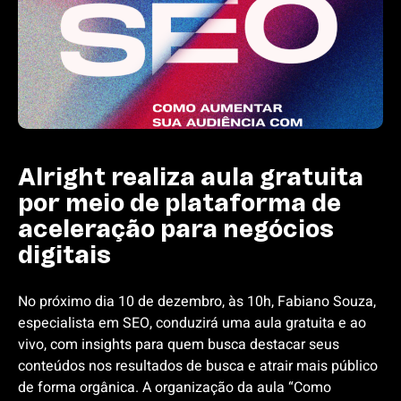
Alright realiza aula gratuita
por meio de plataforma de
aceleração para negócios
digitais
No próximo dia 10 de dezembro, às 10h, Fabiano Souza,
especialista em SEO, conduzirá uma aula gratuita e ao
vivo, com insights para quem busca destacar seus
conteúdos nos resultados de busca e atrair mais público
de forma orgânica. A organização da aula “Como